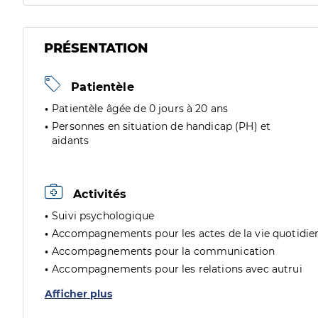
PRÉSENTATION
Patientèle
Patientèle âgée de 0 jours à 20 ans
Personnes en situation de handicap (PH) et
aidants
Activités
Suivi psychologique
Accompagnements pour les actes de la vie quotidie
Accompagnements pour la communication
Accompagnements pour les relations avec autrui
Afficher plus