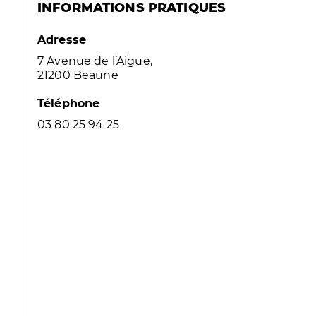
INFORMATIONS PRATIQUES
Adresse
7 Avenue de l’Aigue,
21200 Beaune
Téléphone
03 80 25 94 25