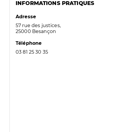
INFORMATIONS PRATIQUES
Adresse
57 rue des justices,
25000 Besançon
Téléphone
03 81 25 30 35