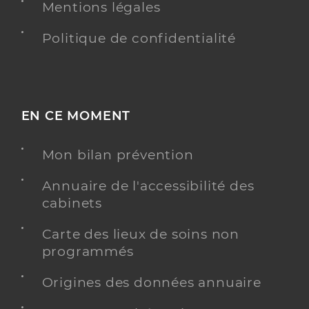
Mentions légales
Politique de confidentialité
EN CE MOMENT
Mon bilan prévention
Annuaire de l'accessibilité des
cabinets
Carte des lieux de soins non
programmés
Origines des données annuaire