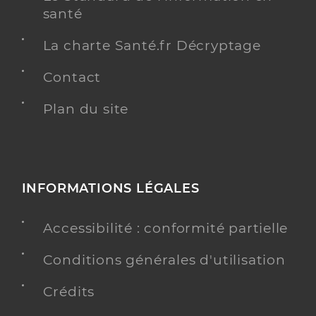
santé
La charte Santé.fr Décryptage
Contact
Plan du site
INFORMATIONS LÉGALES
Accessibilité : conformité partielle
Conditions générales d'utilisation
Crédits