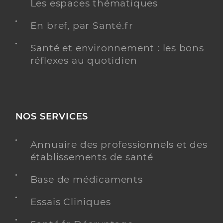
Les espaces thématiques
En bref, par Santé.fr
Santé et environnement : les bons
réflexes au quotidien
NOS SERVICES
Annuaire des professionnels et des
établissements de santé
Base de médicaments
Essais Cliniques