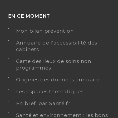
EN CE MOMENT
Mon bilan prévention
Annuaire de l'accessibilité des
cabinets
Carte des lieux de soins non
programmés
Origines des données annuaire
Les espaces thématiques
En bref, par Santé.fr
Santé et environnement : les bons