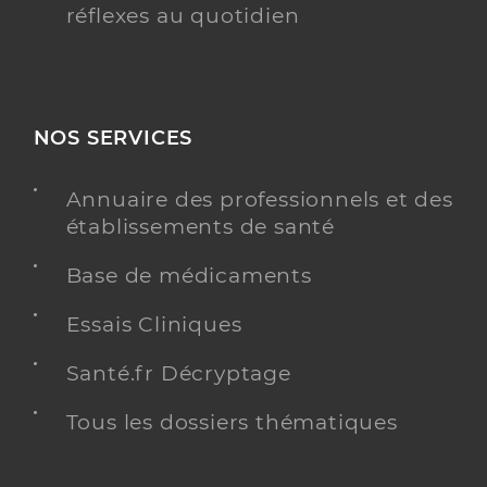
réflexes au quotidien
NOS SERVICES
Annuaire des professionnels et des
établissements de santé
Base de médicaments
Essais Cliniques
Santé.fr Décryptage
Tous les dossiers thématiques