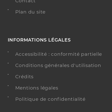
Contact
Plan du site
INFORMATIONS LÉGALES
Accessibilité : conformité partielle
Conditions générales d'utilisation
Crédits
Mentions légales
Politique de confidentialité