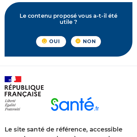
Le contenu proposé vous a-t-il été
utile ?
OUI
NON
Le site santé de référence, accessible