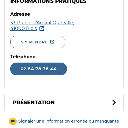
INFORMATIONS PRATIQUES
Adresse
33 Rue de l’Amiral Querville,
41000 Blois
S'Y RENDRE
Téléphone
02 54 78 38 44
PRÉSENTATION
Signaler une information erronée ou manquante