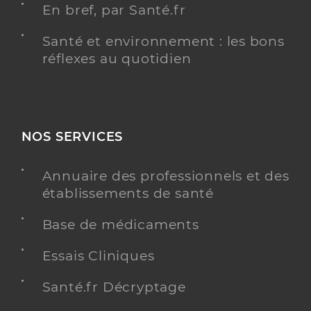
En bref, par Santé.fr
Santé et environnement : les bons
réflexes au quotidien
NOS SERVICES
Annuaire des professionnels et des
établissements de santé
Base de médicaments
Essais Cliniques
Santé.fr Décryptage