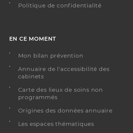
Politique de confidentialité
EN CE MOMENT
Mon bilan prévention
Annuaire de l'accessibilité des
cabinets
Carte des lieux de soins non
programmés
Origines des données annuaire
Les espaces thématiques