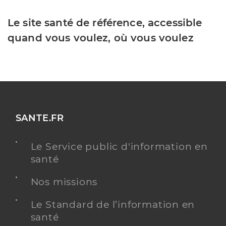
Le site santé de référence, accessible
quand vous voulez, où vous voulez
SANTE.FR
Le Service public d'information en
santé
Nos missions
Le Standard de l’information en
santé