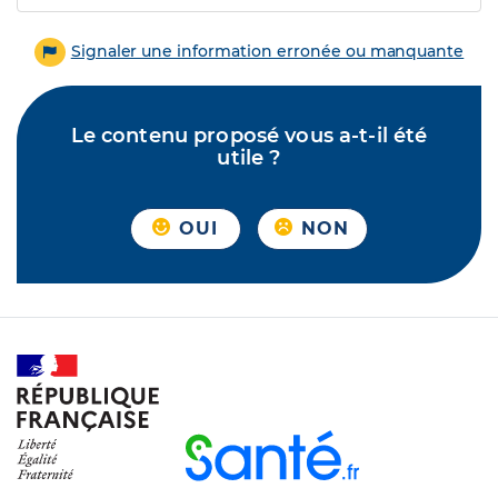
Signaler une information erronée ou manquante
Le contenu proposé vous a-t-il été
utile ?
OUI
NON