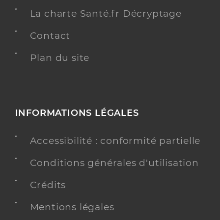
La charte Santé.fr Décryptage
Contact
Plan du site
INFORMATIONS LÉGALES
Accessibilité : conformité partielle
Conditions générales d'utilisation
Crédits
Mentions légales