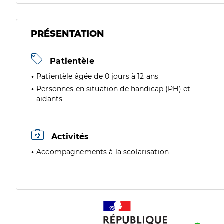
PRÉSENTATION
Patientèle
Patientèle âgée de 0 jours à 12 ans
Personnes en situation de handicap (PH) et
aidants
Activités
Accompagnements à la scolarisation