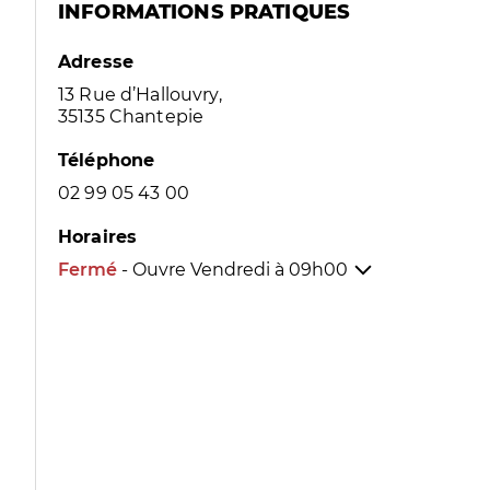
INFORMATIONS PRATIQUES
Adresse
13 Rue d’Hallouvry,
35135 Chantepie
Téléphone
02 99 05 43 00
Horaires
Fermé
- Ouvre Vendredi à
09h00