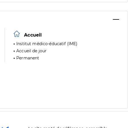
Accueil
Institut médico-éducatif (IME)
Accueil de jour
Permanent