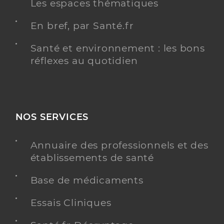
Les espaces thématiques
En bref, par Santé.fr
Santé et environnement : les bons
réflexes au quotidien
NOS SERVICES
Annuaire des professionnels et des
établissements de santé
Base de médicaments
Essais Cliniques