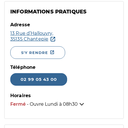
INFORMATIONS PRATIQUES
Adresse
13 Rue d’Hallouvry,
35135 Chantepie
S'Y RENDRE
Téléphone
02 99 05 43 00
Horaires
Fermé
- Ouvre Lundi à
08h30