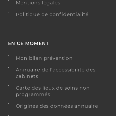
Mentions légales
Politique de confidentialité
EN CE MOMENT
Mon bilan prévention
Annuaire de l'accessibilité des
cabinets
Carte des lieux de soins non
programmés
Origines des données annuaire