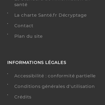
santé
La charte Santé.fr Décryptage
Contact
Plan du site
INFORMATIONS LÉGALES
Accessibilité : conformité partielle
Conditions générales d'utilisation
Crédits