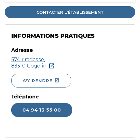
CONTACTER L'ÉTABLISSEMENT
INFORMATIONS PRATIQUES
Adresse
574 r radasse,
83310 Cogolin
S'Y RENDRE
Téléphone
04 94 13 55 00