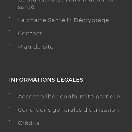
santé
La charte Santé.fr Décryptage
Contact
Plan du site
INFORMATIONS LÉGALES
Accessibilité : conformité partielle
Conditions générales d'utilisation
Crédits