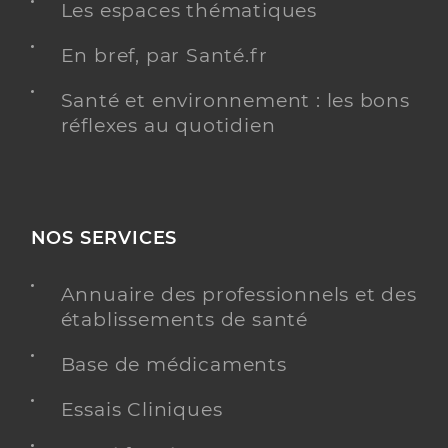
Les espaces thématiques
En bref, par Santé.fr
Santé et environnement : les bons
réflexes au quotidien
NOS SERVICES
Annuaire des professionnels et des
établissements de santé
Base de médicaments
Essais Cliniques