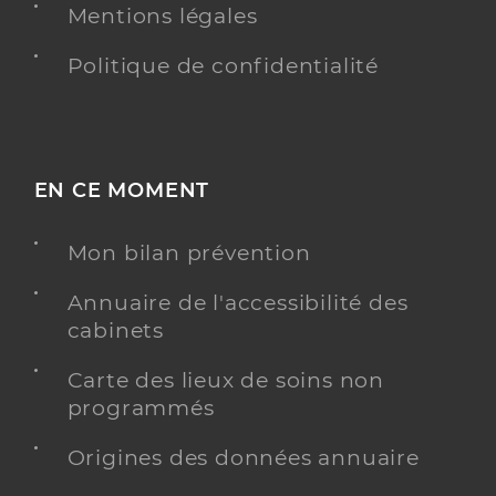
Mentions légales
Politique de confidentialité
EN CE MOMENT
Mon bilan prévention
Annuaire de l'accessibilité des
cabinets
Carte des lieux de soins non
programmés
Origines des données annuaire