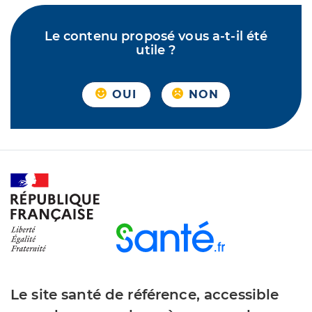
Le contenu proposé vous a-t-il été
utile ?
OUI
NON
Le site santé de référence, accessible