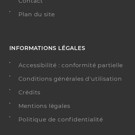
Contact
Plan du site
INFORMATIONS LÉGALES
Accessibilité : conformité partielle
Conditions générales d'utilisation
Crédits
Mentions légales
Politique de confidentialité