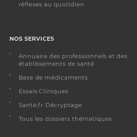
réflexes au quotidien
NOS SERVICES
Annuaire des professionnels et des
établissements de santé
Base de médicaments
Essais Cliniques
Santé.fr Décryptage
Tous les dossiers thématiques