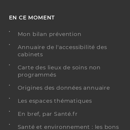
EN CE MOMENT
Mon bilan prévention
Annuaire de l'accessibilité des
cabinets
Carte des lieux de soins non
programmés
Origines des données annuaire
Les espaces thématiques
En bref, par Santé.fr
Santé et environnement : les bons