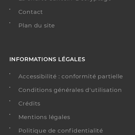
Contact
Plan du site
INFORMATIONS LÉGALES
Accessibilité : conformité partielle
Conditions générales d'utilisation
Crédits
Mentions légales
Politique de confidentialité