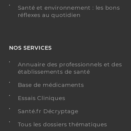
Santé et environnement : les bons
réflexes au quotidien
NOS SERVICES
Annuaire des professionnels et des
établissements de santé
Base de médicaments
Essais Cliniques
Santé.fr Décryptage
Tous les dossiers thématiques