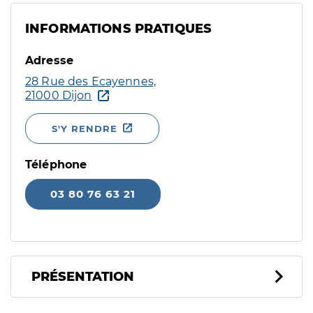
INFORMATIONS PRATIQUES
Adresse
28 Rue des Ecayennes,
21000 Dijon
S'Y RENDRE
Téléphone
03 80 76 63 21
PRÉSENTATION