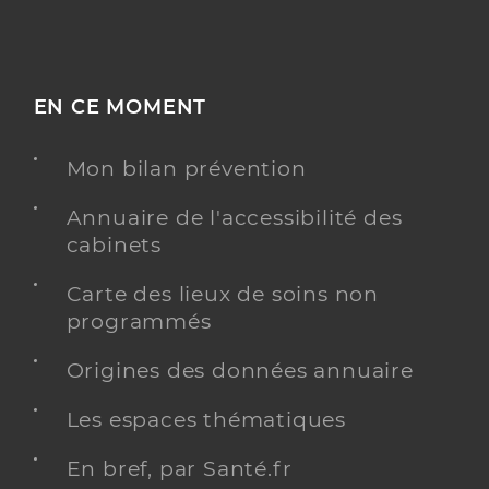
EN CE MOMENT
Mon bilan prévention
Annuaire de l'accessibilité des
cabinets
Carte des lieux de soins non
programmés
Origines des données annuaire
Les espaces thématiques
En bref, par Santé.fr