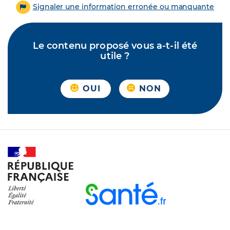
Signaler une information erronée ou manquante
Le contenu proposé vous a-t-il été
utile ?
OUI
NON