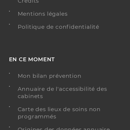
Crédits
Mentions légales
Politique de confidentialité
EN CE MOMENT
Mon bilan prévention
Annuaire de l'accessibilité des
cabinets
Carte des lieux de soins non
programmés
Origines des données annuaire