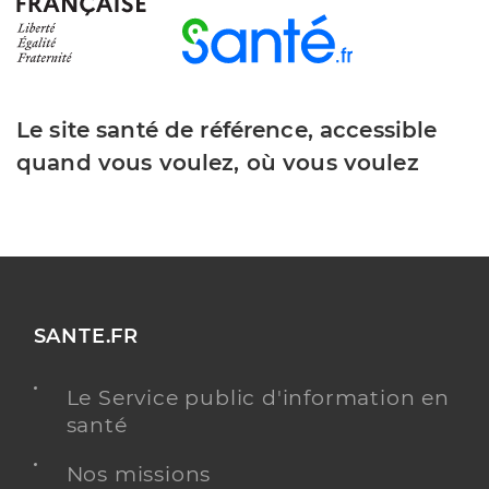
Le site santé de référence, accessible
quand vous voulez, où vous voulez
SANTE.FR
Le Service public d'information en
santé
Nos missions