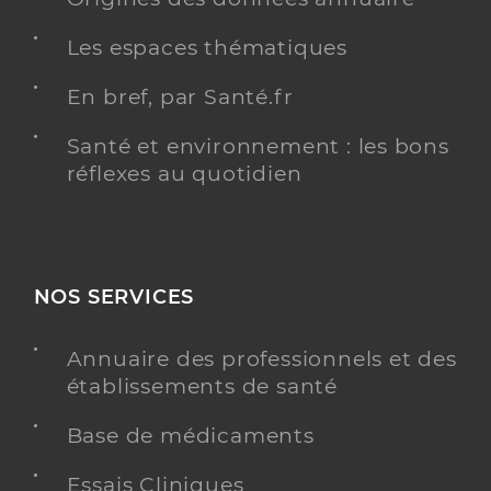
Les espaces thématiques
En bref, par Santé.fr
Santé et environnement : les bons
réflexes au quotidien
NOS SERVICES
Annuaire des professionnels et des
établissements de santé
Base de médicaments
Essais Cliniques