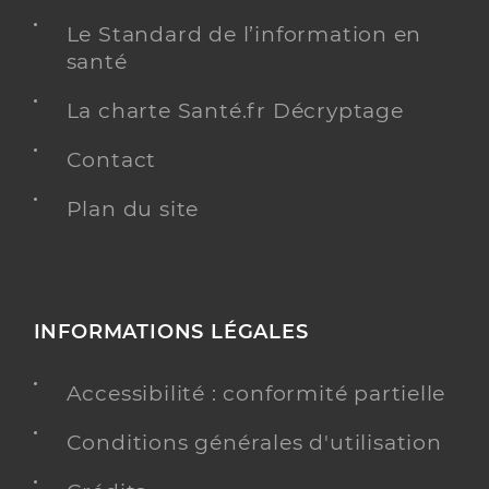
Le Standard de l’information en
santé
La charte Santé.fr Décryptage
Contact
Plan du site
INFORMATIONS LÉGALES
Accessibilité : conformité partielle
Conditions générales d'utilisation