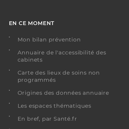
EN CE MOMENT
Mon bilan prévention
Annuaire de l'accessibilité des
cabinets
Carte des lieux de soins non
programmés
Origines des données annuaire
Les espaces thématiques
En bref, par Santé.fr