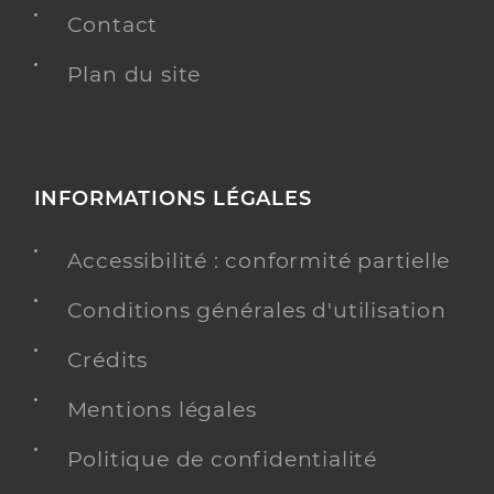
Contact
Plan du site
INFORMATIONS LÉGALES
Accessibilité : conformité partielle
Conditions générales d'utilisation
Crédits
Mentions légales
Politique de confidentialité