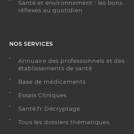
Santé et environnement : les bons
réflexes au quotidien
NOS SERVICES
Annuaire des professionnels et des
établissements de santé
Base de médicaments
Essais Cliniques
Santé.fr Décryptage
Tous les dossiers thématiques