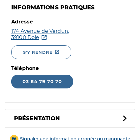
INFORMATIONS PRATIQUES
Adresse
174 Avenue de Verdun,
39100 Dole
S'Y RENDRE
Téléphone
03 84 79 70 70
PRÉSENTATION
Signaler une information erronée ou manquante