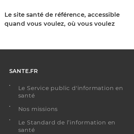
Le site santé de référence, accessible
quand vous voulez, où vous voulez
SANTE.FR
Le Service public d'information en
santé
Nos missions
Le Standard de l’information en
santé