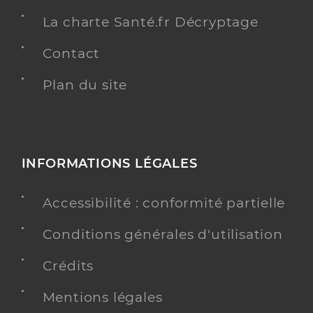
La charte Santé.fr Décryptage
Contact
Plan du site
INFORMATIONS LÉGALES
Accessibilité : conformité partielle
Conditions générales d'utilisation
Crédits
Mentions légales