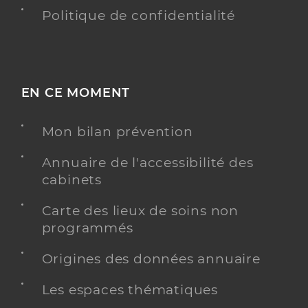
Politique de confidentialité
EN CE MOMENT
Mon bilan prévention
Annuaire de l'accessibilité des
cabinets
Carte des lieux de soins non
programmés
Origines des données annuaire
Les espaces thématiques