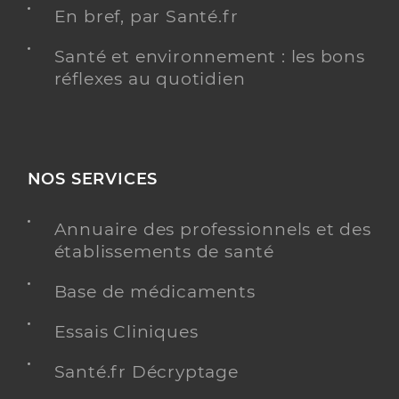
En bref, par Santé.fr
Santé et environnement : les bons
réflexes au quotidien
NOS SERVICES
Annuaire des professionnels et des
établissements de santé
Base de médicaments
Essais Cliniques
Santé.fr Décryptage