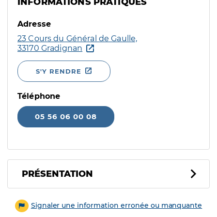
INFORMATIONS PRATIQUES
Adresse
23 Cours du Général de Gaulle,
33170 Gradignan
S'Y RENDRE
Téléphone
05 56 06 00 08
PRÉSENTATION
Signaler une information erronée ou manquante