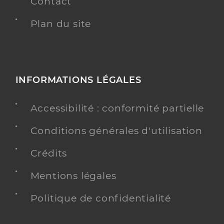
Contact
Plan du site
INFORMATIONS LÉGALES
Accessibilité : conformité partielle
Conditions générales d'utilisation
Crédits
Mentions légales
Politique de confidentialité