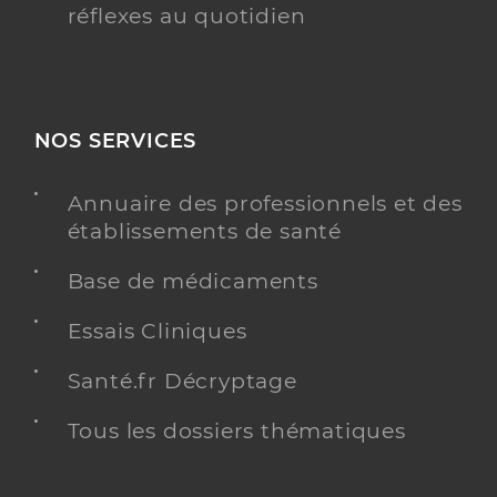
réflexes au quotidien
NOS SERVICES
Annuaire des professionnels et des
établissements de santé
Base de médicaments
Essais Cliniques
Santé.fr Décryptage
Tous les dossiers thématiques