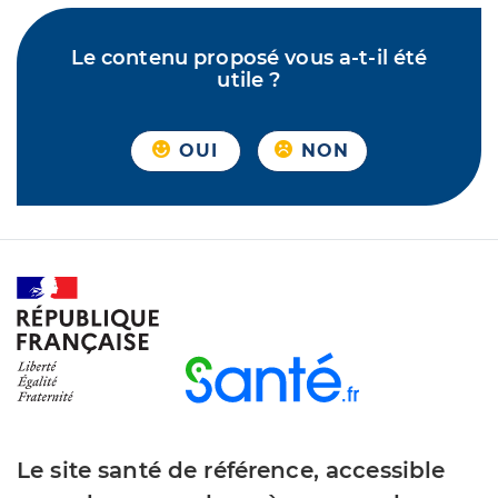
Le contenu proposé vous a-t-il été
utile ?
OUI
NON
Le site santé de référence, accessible