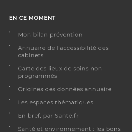
EN CE MOMENT
Mon bilan prévention
Annuaire de l'accessibilité des
cabinets
Carte des lieux de soins non
programmés
Origines des données annuaire
Les espaces thématiques
En bref, par Santé.fr
Santé et environnement : les bons