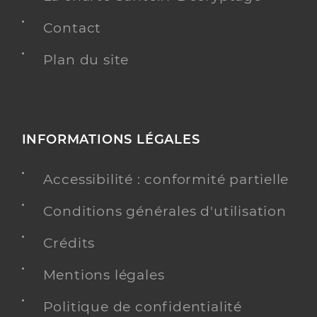
Contact
Plan du site
INFORMATIONS LÉGALES
Accessibilité : conformité partielle
Conditions générales d'utilisation
Crédits
Mentions légales
Politique de confidentialité