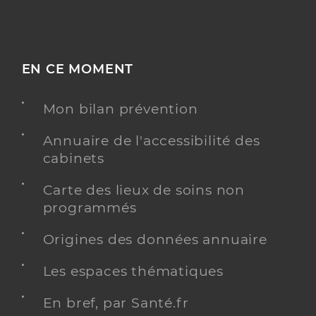
EN CE MOMENT
Mon bilan prévention
Annuaire de l'accessibilité des
cabinets
Carte des lieux de soins non
programmés
Origines des données annuaire
Les espaces thématiques
En bref, par Santé.fr