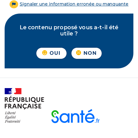
Signaler une information erronée ou manquante
Le contenu proposé vous a-t-il été
utile ?
OUI
NON