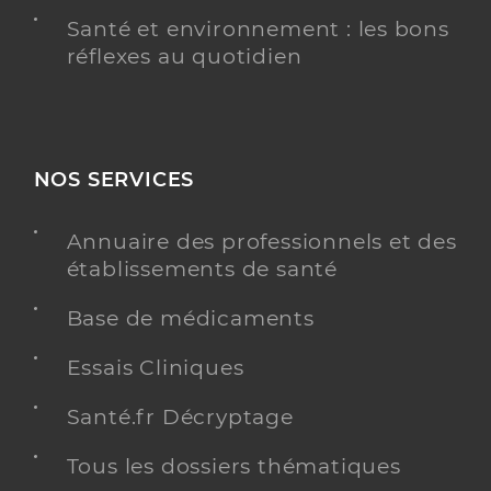
Santé et environnement : les bons
réflexes au quotidien
NOS SERVICES
Annuaire des professionnels et des
établissements de santé
Base de médicaments
Essais Cliniques
Santé.fr Décryptage
Tous les dossiers thématiques