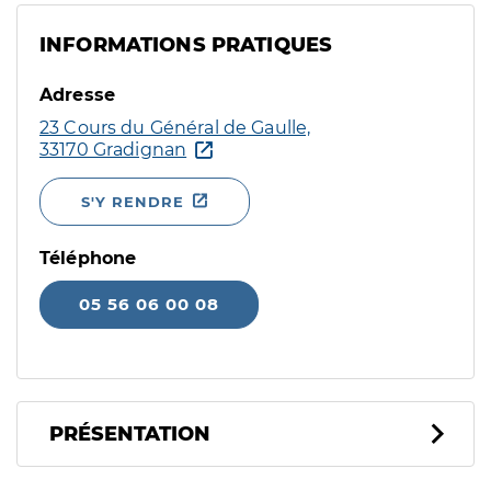
INFORMATIONS PRATIQUES
Adresse
23 Cours du Général de Gaulle,
33170 Gradignan
S'Y RENDRE
Téléphone
05 56 06 00 08
PRÉSENTATION