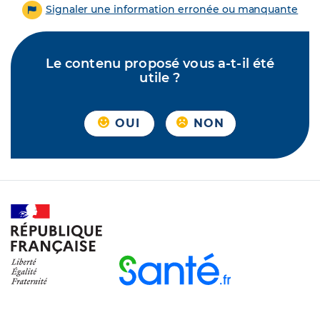
Signaler une information erronée ou manquante
Le contenu proposé vous a-t-il été
utile ?
OUI
NON