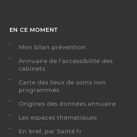
EN CE MOMENT
Mon bilan prévention
Annuaire de l'accessibilité des
cabinets
Carte des lieux de soins non
programmés
Origines des données annuaire
Les espaces thématiques
En bref, par Santé.fr