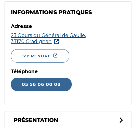
INFORMATIONS PRATIQUES
Adresse
23 Cours du Général de Gaulle,
33170 Gradignan
S'Y RENDRE
Téléphone
05 56 06 00 08
PRÉSENTATION