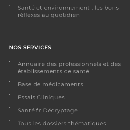
Santé et environnement : les bons
réflexes au quotidien
NOS SERVICES
Annuaire des professionnels et des
établissements de santé
Base de médicaments
Essais Cliniques
Santé.fr Décryptage
Tous les dossiers thématiques