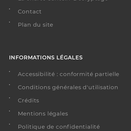
Contact
Plan du site
INFORMATIONS LÉGALES
Accessibilité : conformité partielle
Conditions générales d'utilisation
Crédits
Mentions légales
Politique de confidentialité