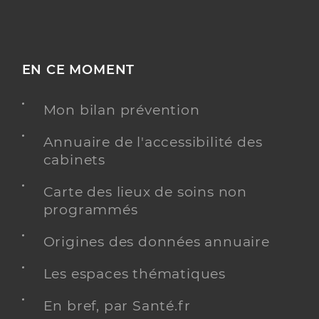
EN CE MOMENT
Mon bilan prévention
Annuaire de l'accessibilité des
cabinets
Carte des lieux de soins non
programmés
Origines des données annuaire
Les espaces thématiques
En bref, par Santé.fr