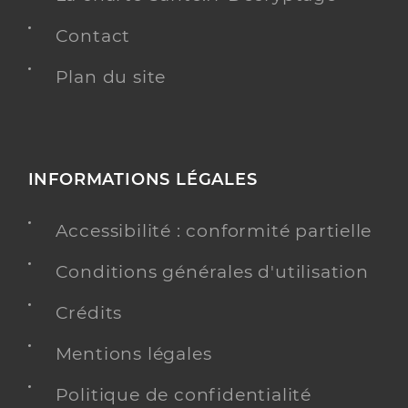
Contact
Plan du site
INFORMATIONS LÉGALES
Accessibilité : conformité partielle
Conditions générales d'utilisation
Crédits
Mentions légales
Politique de confidentialité