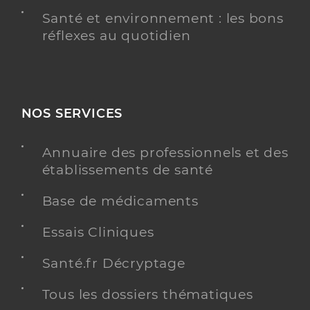
Santé et environnement : les bons
réflexes au quotidien
NOS SERVICES
Annuaire des professionnels et des
établissements de santé
Base de médicaments
Essais Cliniques
Santé.fr Décryptage
Tous les dossiers thématiques