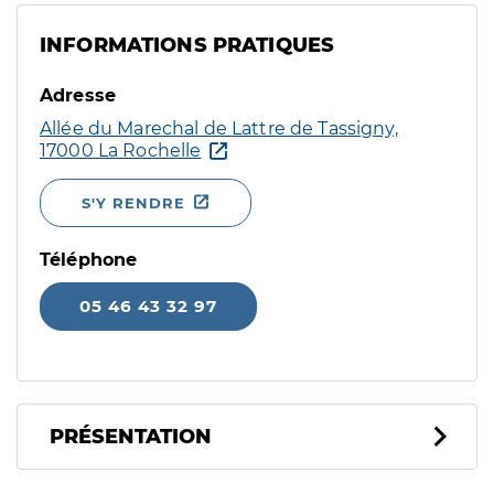
INFORMATIONS PRATIQUES
Adresse
Allée du Marechal de Lattre de Tassigny,
17000 La Rochelle
S'Y RENDRE
Téléphone
05 46 43 32 97
PRÉSENTATION