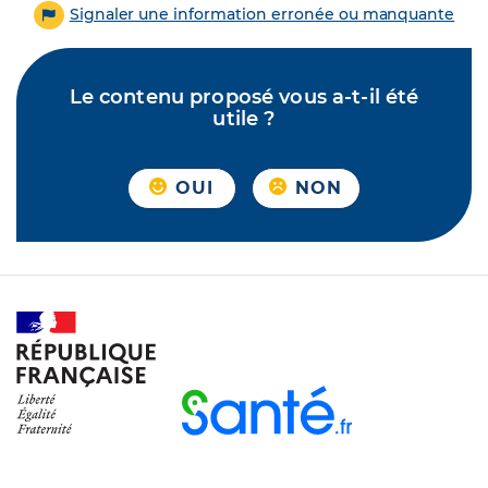
Signaler une information erronée ou manquante
Le contenu proposé vous a-t-il été
utile ?
OUI
NON