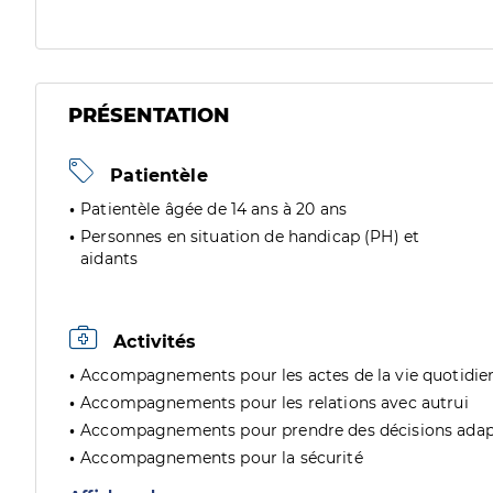
PRÉSENTATION
Patientèle
Patientèle âgée de 14 ans à 20 ans
Personnes en situation de handicap (PH) et
aidants
Activités
Accompagnements pour les actes de la vie quotidie
Accompagnements pour les relations avec autrui
Accompagnements pour prendre des décisions adap
Accompagnements pour la sécurité