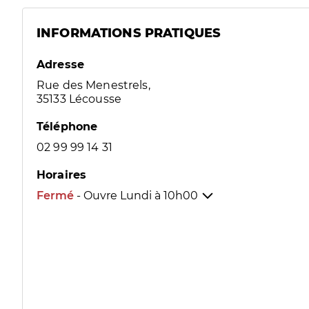
INFORMATIONS PRATIQUES
Adresse
Rue des Menestrels,
35133 Lécousse
Téléphone
02 99 99 14 31
Horaires
Fermé
- Ouvre Lundi à
10h00