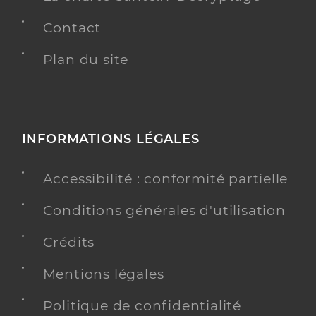
Contact
Plan du site
INFORMATIONS LÉGALES
Accessibilité : conformité partielle
Conditions générales d'utilisation
Crédits
Mentions légales
Politique de confidentialité