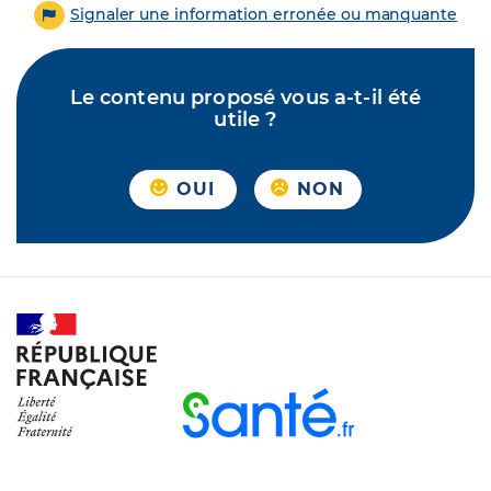
Signaler une information erronée ou manquante
Le contenu proposé vous a-t-il été
utile ?
OUI
NON