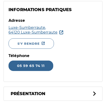
INFORMATIONS PRATIQUES
Adresse
Luxe-Sumberraute,
64120 Luxe-Sumberraute
S'Y RENDRE
Téléphone
05 59 65 74 11
PRÉSENTATION