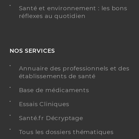
Santé et environnement : les bons
réflexes au quotidien
NOS SERVICES
Annuaire des professionnels et des
établissements de santé
Base de médicaments
Essais Cliniques
Santé.fr Décryptage
Tous les dossiers thématiques