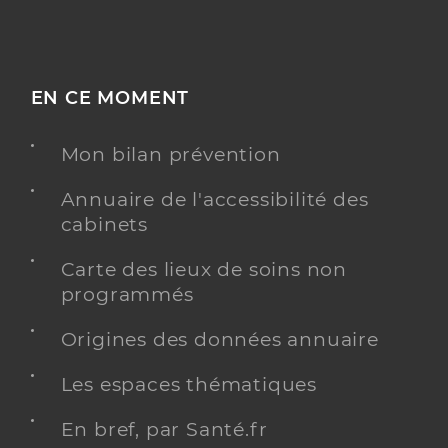
EN CE MOMENT
Mon bilan prévention
Annuaire de l'accessibilité des
cabinets
Carte des lieux de soins non
programmés
Origines des données annuaire
Les espaces thématiques
En bref, par Santé.fr