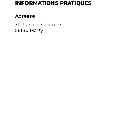
INFORMATIONS PRATIQUES
Adresse
31 Rue des Charrons,
58180 Marzy