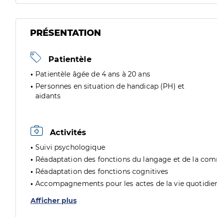
PRÉSENTATION
Patientèle
Patientèle âgée de 4 ans à 20 ans
Personnes en situation de handicap (PH) et
aidants
Activités
Suivi psychologique
Réadaptation des fonctions du langage et de la co
Réadaptation des fonctions cognitives
Accompagnements pour les actes de la vie quotidie
Afficher plus