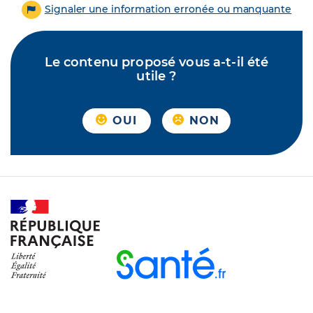
Signaler une information erronée ou manquante
Le contenu proposé vous a-t-il été
utile ?
OUI
NON