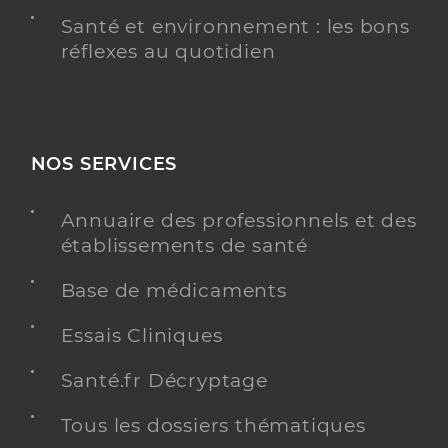
Santé et environnement : les bons
réflexes au quotidien
NOS SERVICES
Annuaire des professionnels et des
établissements de santé
Base de médicaments
Essais Cliniques
Santé.fr Décryptage
Tous les dossiers thématiques