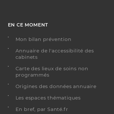
EN CE MOMENT
Mon bilan prévention
Annuaire de l'accessibilité des
cabinets
Carte des lieux de soins non
programmés
Origines des données annuaire
Les espaces thématiques
En bref, par Santé.fr