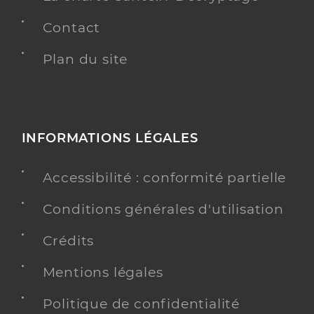
Contact
Plan du site
INFORMATIONS LÉGALES
Accessibilité : conformité partielle
Conditions générales d'utilisation
Crédits
Mentions légales
Politique de confidentialité