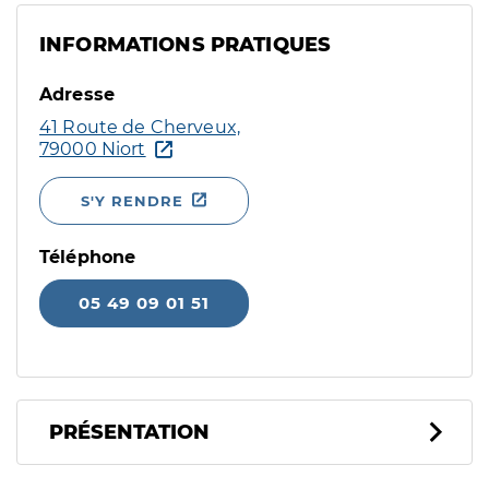
INFORMATIONS PRATIQUES
Adresse
41 Route de Cherveux,
79000 Niort
S'Y RENDRE
Téléphone
05 49 09 01 51
PRÉSENTATION