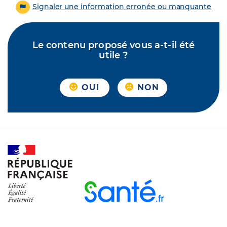
Signaler une information erronée ou manquante
Le contenu proposé vous a-t-il été
utile ?
OUI
NON