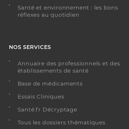
Santé et environnement : les bons
réflexes au quotidien
NOS SERVICES
Annuaire des professionnels et des
établissements de santé
Base de médicaments
Essais Cliniques
Santé.fr Décryptage
Tous les dossiers thématiques