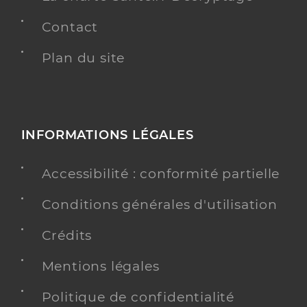
Contact
Plan du site
INFORMATIONS LÉGALES
Accessibilité : conformité partielle
Conditions générales d'utilisation
Crédits
Mentions légales
Politique de confidentialité