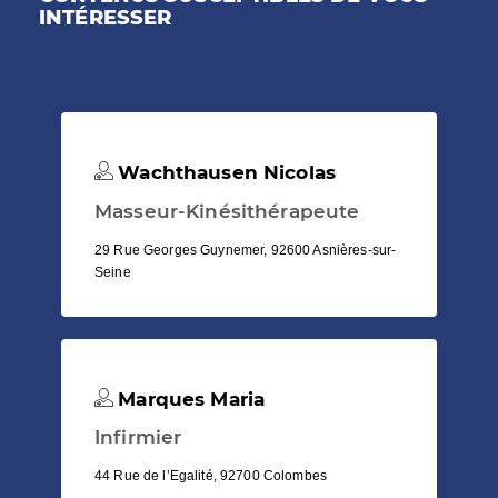
INTÉRESSER
Wachthausen Nicolas
Masseur-Kinésithérapeute
29 Rue Georges Guynemer, 92600 Asnières-sur-
Seine
Marques Maria
Infirmier
44 Rue de l’Egalité, 92700 Colombes