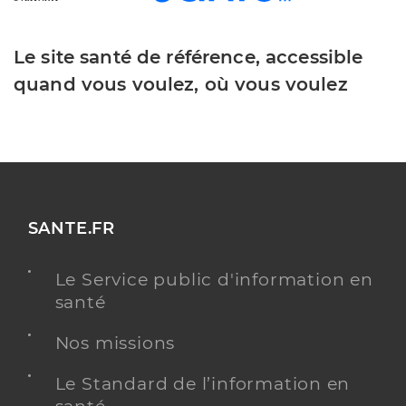
Le site santé de référence, accessible
quand vous voulez, où vous voulez
SANTE.FR
Le Service public d'information en
santé
Nos missions
Le Standard de l’information en