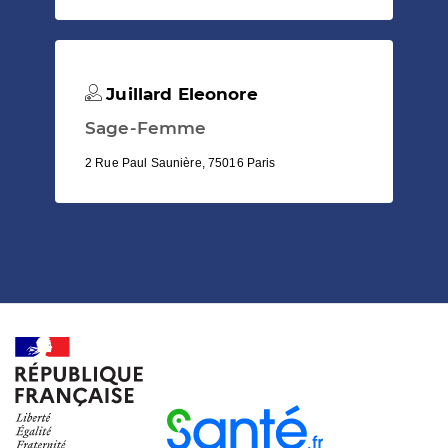
Juillard Eleonore
Sage-Femme
2 Rue Paul Saunière, 75016 Paris