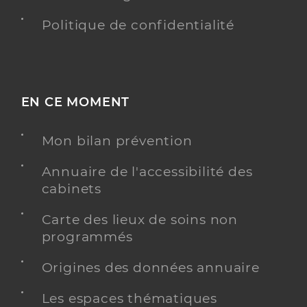
Politique de confidentialité
EN CE MOMENT
Mon bilan prévention
Annuaire de l'accessibilité des
cabinets
Carte des lieux de soins non
programmés
Origines des données annuaire
Les espaces thématiques