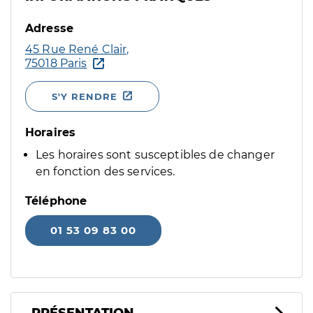
Adresse
45 Rue René Clair,
75018 Paris
S'Y RENDRE
Horaires
Les horaires sont susceptibles de changer
en fonction des services.
Téléphone
01 53 09 83 00