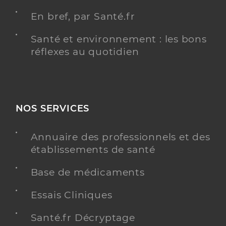
En bref, par Santé.fr
Santé et environnement : les bons
réflexes au quotidien
NOS SERVICES
Annuaire des professionnels et des
établissements de santé
Base de médicaments
Essais Cliniques
Santé.fr Décryptage