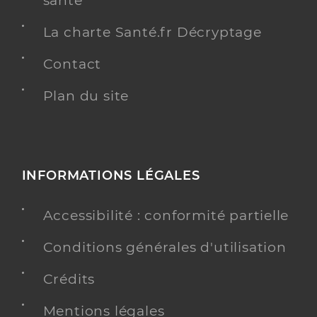
santé
La charte Santé.fr Décryptage
Contact
Plan du site
INFORMATIONS LÉGALES
Accessibilité : conformité partielle
Conditions générales d'utilisation
Crédits
Mentions légales