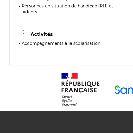
Personnes en situation de handicap (PH) et
aidants
Activités
Accompagnements à la scolarisation