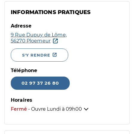
INFORMATIONS PRATIQUES
Adresse
9 Rue Dupuy de Lôme,
56270 Ploemeur
S'Y RENDRE
Téléphone
02 97 37 26 80
Horaires
Fermé
- Ouvre Lundi à
09h00