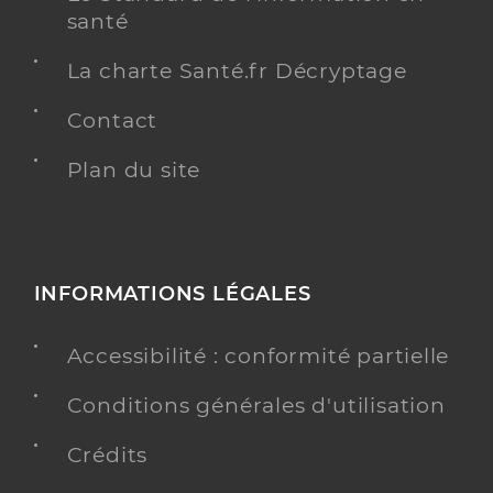
santé
La charte Santé.fr Décryptage
Contact
Plan du site
INFORMATIONS LÉGALES
Accessibilité : conformité partielle
Conditions générales d'utilisation
Crédits