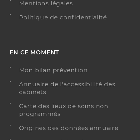
Mentions légales
Politique de confidentialité
EN CE MOMENT
Mon bilan prévention
Annuaire de l'accessibilité des
cabinets
Carte des lieux de soins non
programmés
Origines des données annuaire