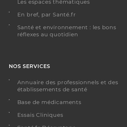
Les espaces thématiques
En bref, par Santé.fr
Santé et environnement : les bons
réflexes au quotidien
NOS SERVICES
Annuaire des professionnels et des
établissements de santé
Base de médicaments
Essais Cliniques