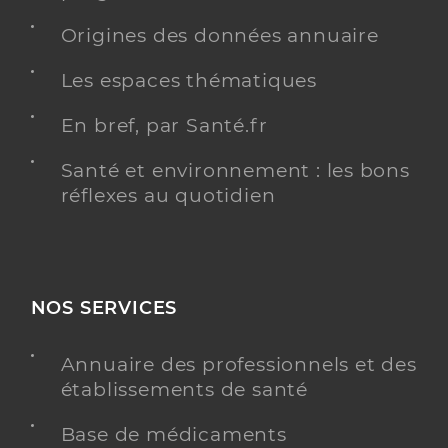
Origines des données annuaire
Les espaces thématiques
En bref, par Santé.fr
Santé et environnement : les bons
réflexes au quotidien
NOS SERVICES
Annuaire des professionnels et des
établissements de santé
Base de médicaments