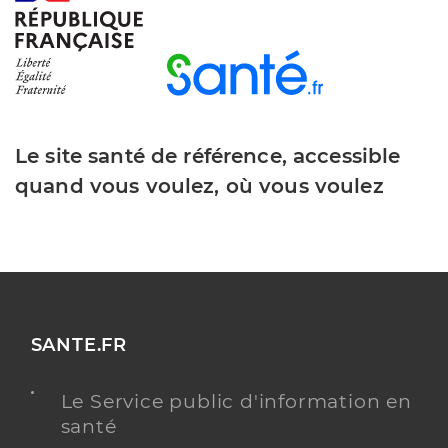
Le site santé de référence, accessible
quand vous voulez, où vous voulez
SANTE.FR
Le Service public d'information en
santé