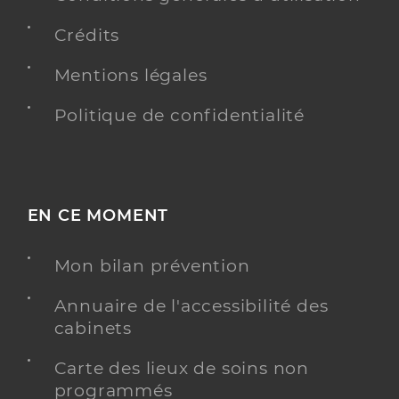
Crédits
Mentions légales
Politique de confidentialité
EN CE MOMENT
Mon bilan prévention
Annuaire de l'accessibilité des
cabinets
Carte des lieux de soins non
programmés