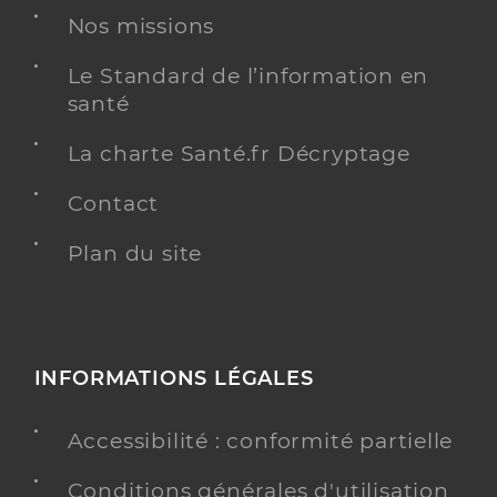
Nos missions
Le Standard de l’information en
santé
La charte Santé.fr Décryptage
Contact
Plan du site
INFORMATIONS LÉGALES
Accessibilité : conformité partielle
Conditions générales d'utilisation