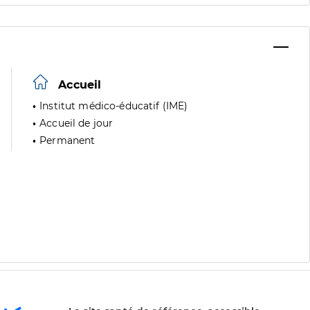
Accueil
Institut médico-éducatif (IME)
Accueil de jour
Permanent