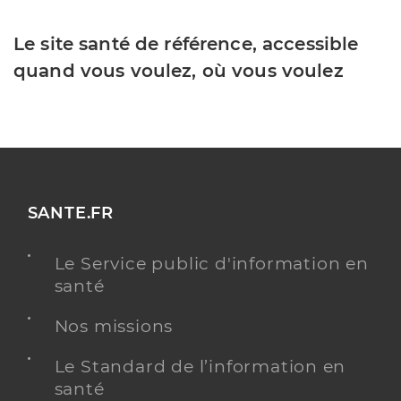
Le site santé de référence, accessible
quand vous voulez, où vous voulez
SANTE.FR
Le Service public d'information en
santé
Nos missions
Le Standard de l’information en
santé