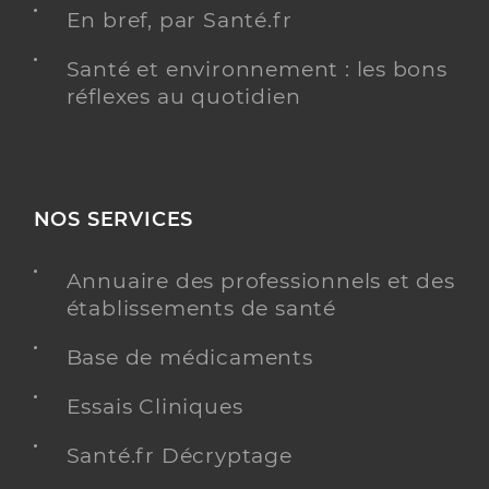
En bref, par Santé.fr
Santé et environnement : les bons
réflexes au quotidien
NOS SERVICES
Annuaire des professionnels et des
établissements de santé
Base de médicaments
Essais Cliniques
Santé.fr Décryptage