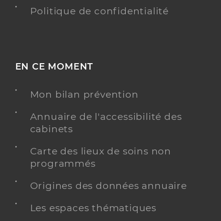
Politique de confidentialité
EN CE MOMENT
Mon bilan prévention
Annuaire de l'accessibilité des
cabinets
Carte des lieux de soins non
programmés
Origines des données annuaire
Les espaces thématiques