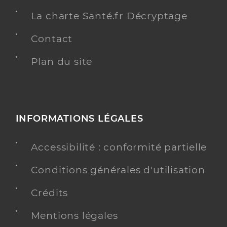
La charte Santé.fr Décryptage
Contact
Plan du site
INFORMATIONS LÉGALES
Accessibilité : conformité partielle
Conditions générales d'utilisation
Crédits
Mentions légales