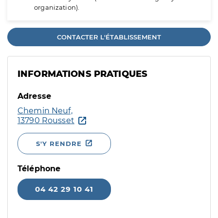
organization).
CONTACTER L'ÉTABLISSEMENT
INFORMATIONS PRATIQUES
Adresse
Chemin Neuf,
13790 Rousset
S'Y RENDRE
Téléphone
04 42 29 10 41