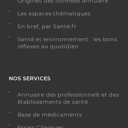
Origines des données annuaire
Les espaces thématiques
En bref, par Santé.fr
Santé et environnement : les bons
réflexes au quotidien
NOS SERVICES
Annuaire des professionnels et des
établissements de santé
Base de médicaments
Essais Cliniques