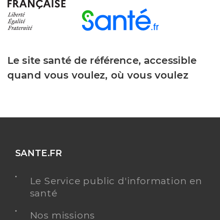
Le site santé de référence, accessible
quand vous voulez, où vous voulez
SANTE.FR
Le Service public d'information en
santé
Nos missions