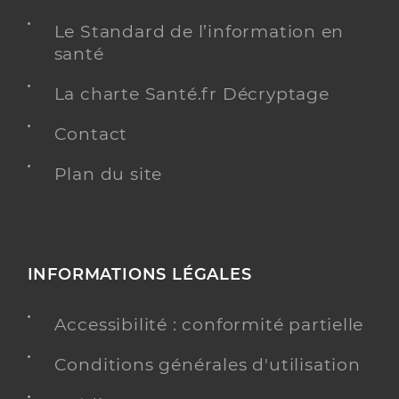
Le Standard de l’information en
santé
La charte Santé.fr Décryptage
Contact
Plan du site
INFORMATIONS LÉGALES
Accessibilité : conformité partielle
Conditions générales d'utilisation