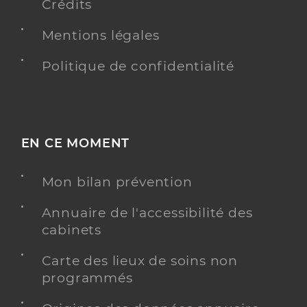
Crédits
Mentions légales
Politique de confidentialité
EN CE MOMENT
Mon bilan prévention
Annuaire de l'accessibilité des
cabinets
Carte des lieux de soins non
programmés