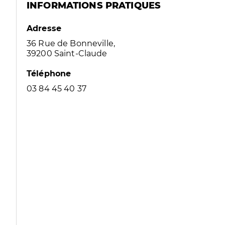
INFORMATIONS PRATIQUES
Adresse
36 Rue de Bonneville,
39200 Saint-Claude
Téléphone
03 84 45 40 37