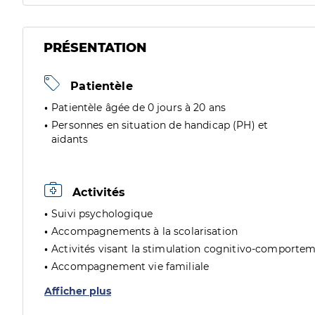
PRÉSENTATION
Patientèle
Patientèle âgée de 0 jours à 20 ans
Personnes en situation de handicap (PH) et
aidants
Activités
Suivi psychologique
Accompagnements à la scolarisation
Activités visant la stimulation cognitivo-comporte
Accompagnement vie familiale
Afficher plus