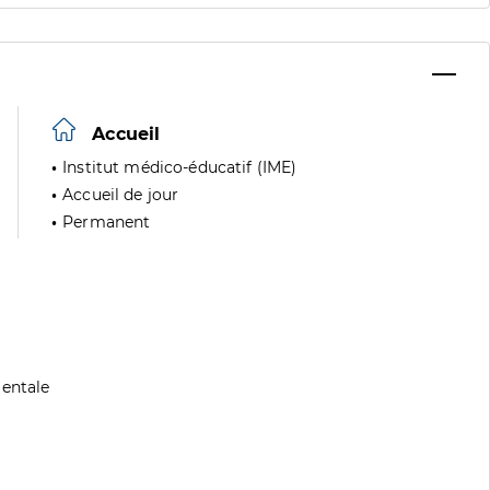
Accueil
Institut médico-éducatif (IME)
Accueil de jour
Permanent
mentale