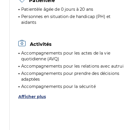
Patientèle
Patientèle âgée de 0 jours à 20 ans
Personnes en situation de handicap (PH) et
aidants
Activités
Accompagnements pour les actes de la vie
quotidienne (AVQ)
Accompagnements pour les relations avec autrui
Accompagnements pour prendre des décisions
adaptées
Accompagnements pour la sécurité
Afficher plus