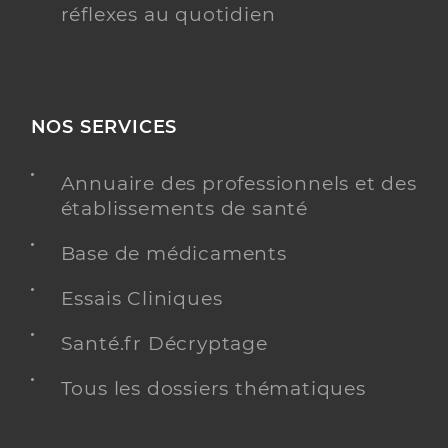
réflexes au quotidien
NOS SERVICES
Annuaire des professionnels et des
établissements de santé
Base de médicaments
Essais Cliniques
Santé.fr Décryptage
Tous les dossiers thématiques