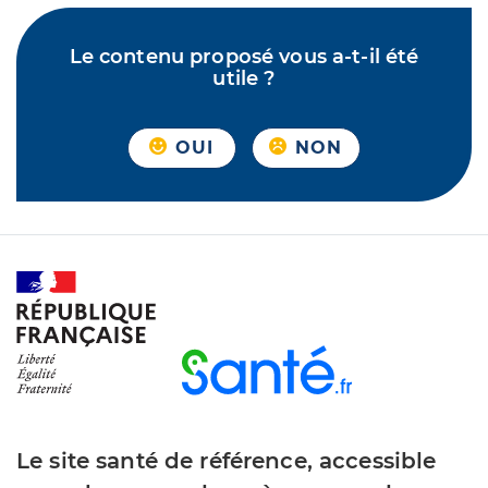
Le contenu proposé vous a-t-il été
utile ?
OUI
NON
Le site santé de référence, accessible