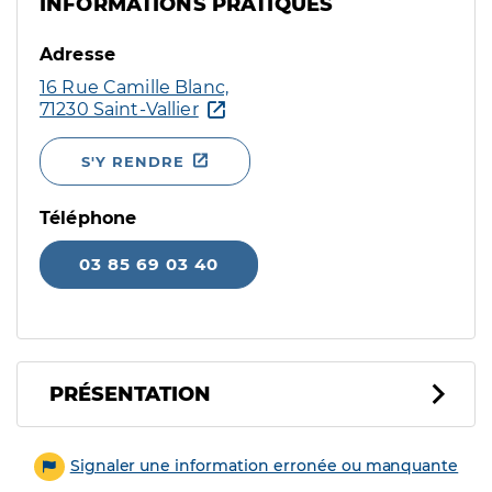
INFORMATIONS PRATIQUES
Adresse
16 Rue Camille Blanc,
71230 Saint-Vallier
S'Y RENDRE
Téléphone
03 85 69 03 40
PRÉSENTATION
Signaler une information erronée ou manquante