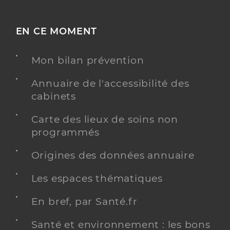
EN CE MOMENT
Mon bilan prévention
Annuaire de l'accessibilité des
cabinets
Carte des lieux de soins non
programmés
Origines des données annuaire
Les espaces thématiques
En bref, par Santé.fr
Santé et environnement : les bons