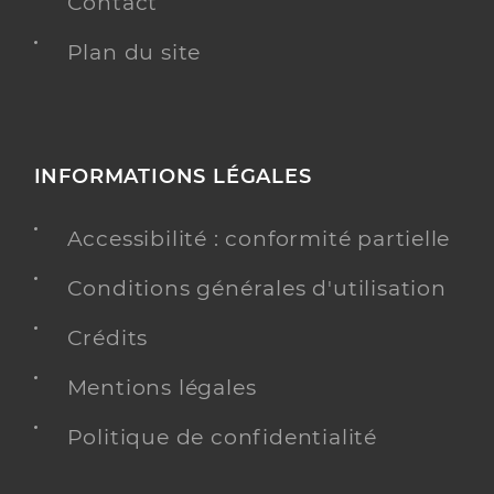
Contact
Plan du site
INFORMATIONS LÉGALES
Accessibilité : conformité partielle
Conditions générales d'utilisation
Crédits
Mentions légales
Politique de confidentialité