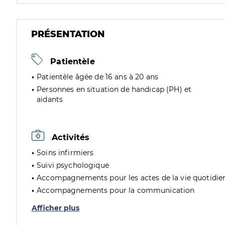
PRÉSENTATION
Patientèle
Patientèle âgée de 16 ans à 20 ans
Personnes en situation de handicap (PH) et
aidants
Activités
Soins infirmiers
Suivi psychologique
Accompagnements pour les actes de la vie quotidie
Accompagnements pour la communication
Afficher plus