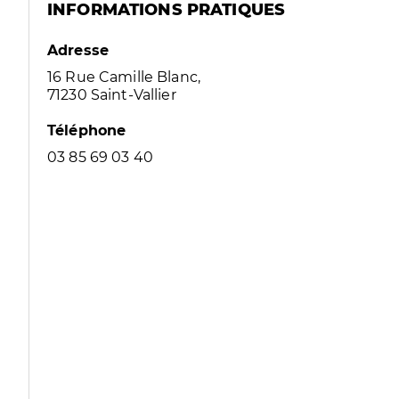
INFORMATIONS PRATIQUES
Adresse
16 Rue Camille Blanc,
71230 Saint-Vallier
Téléphone
03 85 69 03 40