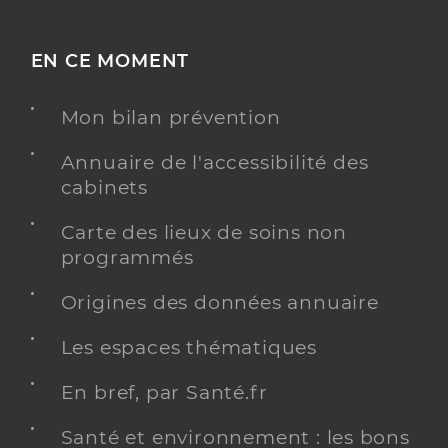
EN CE MOMENT
Mon bilan prévention
Annuaire de l'accessibilité des
cabinets
Carte des lieux de soins non
programmés
Origines des données annuaire
Les espaces thématiques
En bref, par Santé.fr
Santé et environnement : les bons