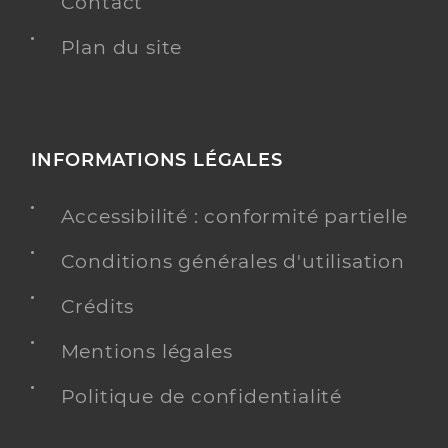
Contact
Plan du site
INFORMATIONS LÉGALES
Accessibilité : conformité partielle
Conditions générales d'utilisation
Crédits
Mentions légales
Politique de confidentialité