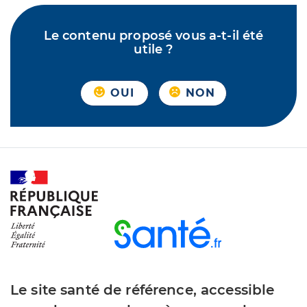
Le contenu proposé vous a-t-il été
utile ?
OUI
NON
Le site santé de référence, accessible