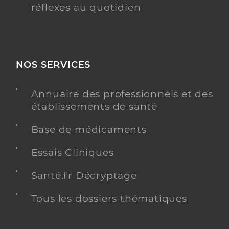
réflexes au quotidien
NOS SERVICES
Annuaire des professionnels et des
établissements de santé
Base de médicaments
Essais Cliniques
Santé.fr Décryptage
Tous les dossiers thématiques