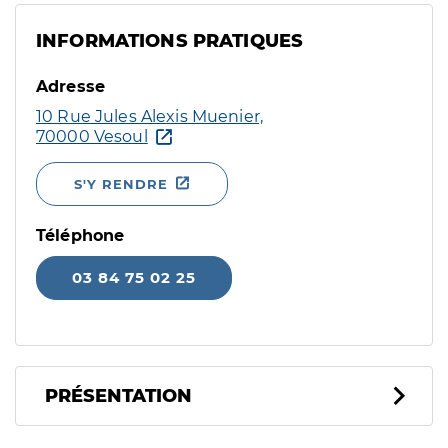
INFORMATIONS PRATIQUES
Adresse
10 Rue Jules Alexis Muenier,
70000 Vesoul
S'Y RENDRE
Téléphone
03 84 75 02 25
PRÉSENTATION