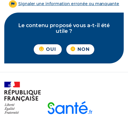
Signaler une information erronée ou manquante
Le contenu proposé vous a-t-il été
utile ?
OUI
NON