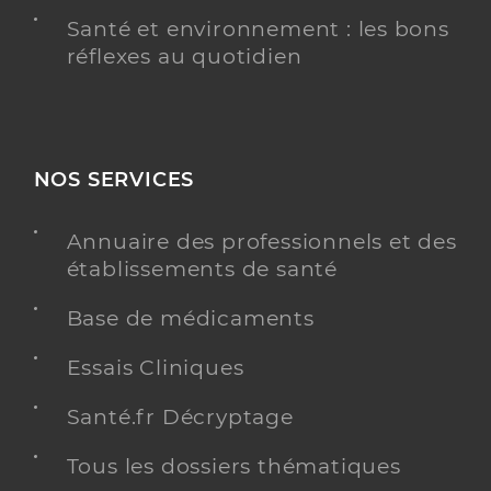
Santé et environnement : les bons
réflexes au quotidien
NOS SERVICES
Annuaire des professionnels et des
établissements de santé
Base de médicaments
Essais Cliniques
Santé.fr Décryptage
Tous les dossiers thématiques