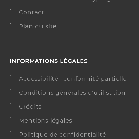
Contact
Plan du site
INFORMATIONS LÉGALES
Accessibilité : conformité partielle
Conditions générales d'utilisation
Crédits
Mentions légales
Politique de confidentialité