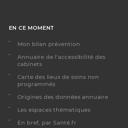
EN CE MOMENT
Mon bilan prévention
Annuaire de l'accessibilité des
cabinets
Carte des lieux de soins non
programmés
Origines des données annuaire
Les espaces thématiques
En bref, par Santé.fr