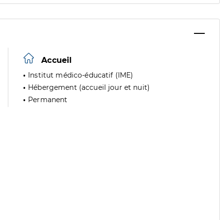
Accueil
Institut médico-éducatif (IME)
Hébergement (accueil jour et nuit)
Permanent