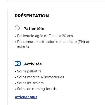
PRÉSENTATION
Patientèle
Patientèle âgée de 11 ans à 20 ans
Personnes en situation de handicap (PH) et
aidants
Activités
Soins palliatifs
Soins médicaux somatiques
Soins infirmiers
Soins de nursing lourds
Afficher plus