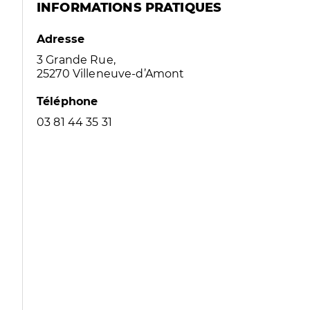
INFORMATIONS PRATIQUES
Adresse
3 Grande Rue,
25270 Villeneuve-d’Amont
Téléphone
03 81 44 35 31