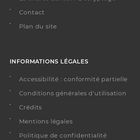
Contact
Plan du site
INFORMATIONS LÉGALES
Accessibilité : conformité partielle
Conditions générales d'utilisation
Crédits
Mentions légales
Politique de confidentialité