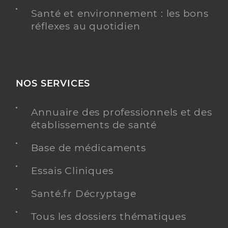
Santé et environnement : les bons
réflexes au quotidien
NOS SERVICES
Annuaire des professionnels et des
établissements de santé
Base de médicaments
Essais Cliniques
Santé.fr Décryptage
Tous les dossiers thématiques