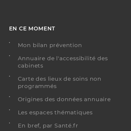
EN CE MOMENT
Mon bilan prévention
Annuaire de l'accessibilité des
cabinets
Carte des lieux de soins non
programmés
Origines des données annuaire
Les espaces thématiques
En bref, par Santé.fr