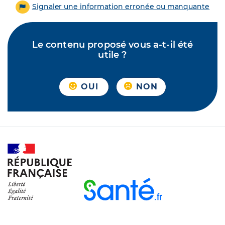
Signaler une information erronée ou manquante
Le contenu proposé vous a-t-il été
utile ?
OUI
NON