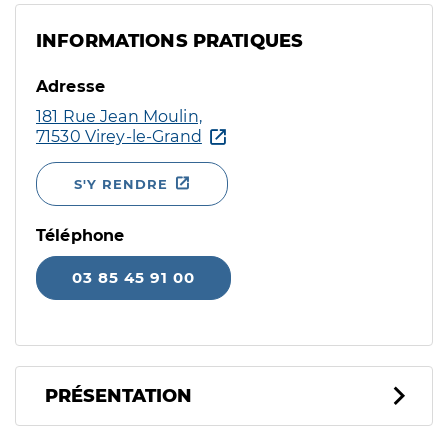
INFORMATIONS PRATIQUES
Adresse
181 Rue Jean Moulin,
71530 Virey-le-Grand
S'Y RENDRE
Téléphone
03 85 45 91 00
PRÉSENTATION