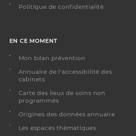
Politique de confidentialité
EN CE MOMENT
Mon bilan prévention
Annuaire de l'accessibilité des
cabinets
Carte des lieux de soins non
programmés
Origines des données annuaire
Les espaces thématiques