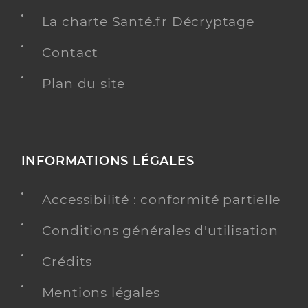
La charte Santé.fr Décryptage
Contact
Plan du site
INFORMATIONS LÉGALES
Accessibilité : conformité partielle
Conditions générales d'utilisation
Crédits
Mentions légales