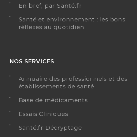
En bref, par Santé.fr
Santé et environnement : les bons
réflexes au quotidien
NOS SERVICES
Annuaire des professionnels et des
établissements de santé
Base de médicaments
Essais Cliniques
Santé.fr Décryptage