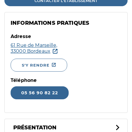
CONTACTER L'ÉTABLISSEMENT
INFORMATIONS PRATIQUES
Adresse
61 Rue de Marseille,
33000 Bordeaux
S'Y RENDRE
Téléphone
05 56 90 82 22
PRÉSENTATION