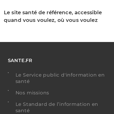
Le site santé de référence, accessible
quand vous voulez, où vous voulez
SANTE.FR
Le Service public d'information en
santé
Nos missions
Le Standard de l’information en
santé