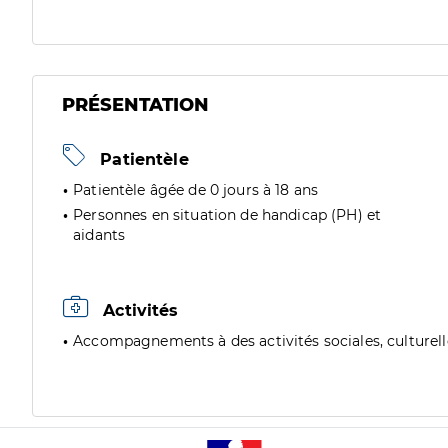
PRÉSENTATION
Patientèle
Patientèle âgée de 0 jours à 18 ans
Personnes en situation de handicap (PH) et
aidants
Activités
Accompagnements à des activités sociales, culturelles