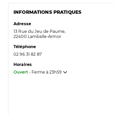
INFORMATIONS PRATIQUES
Adresse
13 Rue du Jeu de Paume,
22400 Lamballe-Armor
Téléphone
02 96 31 82 87
Horaires
Ouvert
- Ferme à
23h59