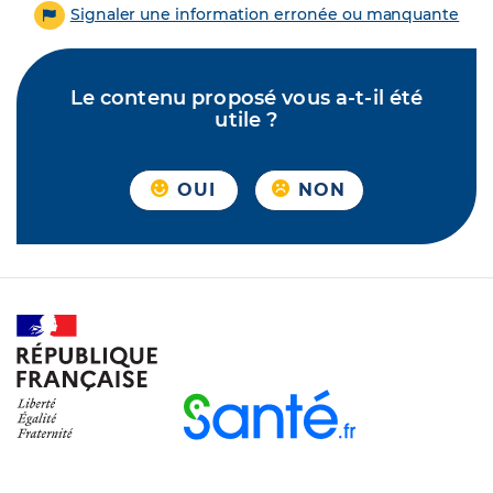
Signaler une information erronée ou manquante
Le contenu proposé vous a-t-il été
utile ?
OUI
NON