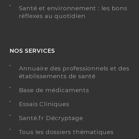
Santé et environnement : les bons
réflexes au quotidien
NOS SERVICES
Annuaire des professionnels et des
établissements de santé
Base de médicaments
Essais Cliniques
Santé.fr Décryptage
Tous les dossiers thématiques