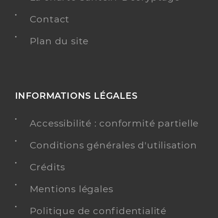
Contact
Plan du site
INFORMATIONS LÉGALES
Accessibilité : conformité partielle
Conditions générales d'utilisation
Crédits
Mentions légales
Politique de confidentialité