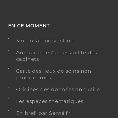
EN CE MOMENT
Mon bilan prévention
Annuaire de l'accessibilité des
cabinets
Carte des lieux de soins non
programmés
Origines des données annuaire
Les espaces thématiques
En bref, par Santé.fr