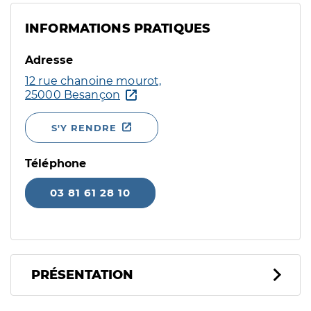
INFORMATIONS PRATIQUES
Adresse
12 rue chanoine mourot,
25000 Besançon
S'Y RENDRE
Téléphone
03 81 61 28 10
PRÉSENTATION