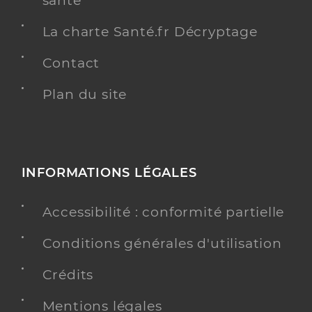
santé
La charte Santé.fr Décryptage
Contact
Plan du site
INFORMATIONS LÉGALES
Accessibilité : conformité partielle
Conditions générales d'utilisation
Crédits
Mentions légales