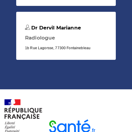
Dr Dervil Marianne
Radiologue
1b Rue Lagorsse, 77300 Fontainebleau