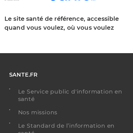
Le site santé de référence, accessible
quand vous voulez, où vous voulez
SANTE.FR
Le Service public d'information en
santé
Nos missions
Le Standard de l’information en