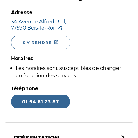
Adresse
34 Avenue Alfred Roll,
77590 Bois-le-Roi
S'Y RENDRE
Horaires
Les horaires sont susceptibles de changer
en fonction des services.
Téléphone
01 64 81 23 87