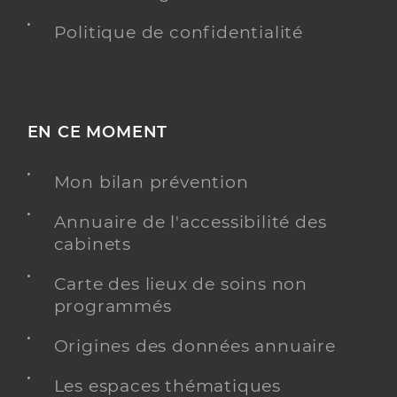
Politique de confidentialité
EN CE MOMENT
Mon bilan prévention
Annuaire de l'accessibilité des
cabinets
Carte des lieux de soins non
programmés
Origines des données annuaire
Les espaces thématiques