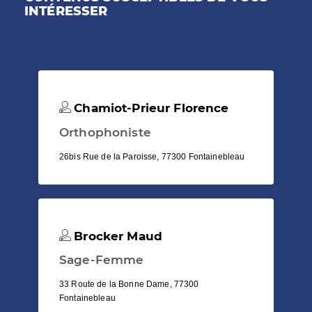
INTÉRESSER
Chamiot-Prieur Florence
Orthophoniste
26bis Rue de la Paroisse, 77300 Fontainebleau
Brocker Maud
Sage-Femme
33 Route de la Bonne Dame, 77300
Fontainebleau