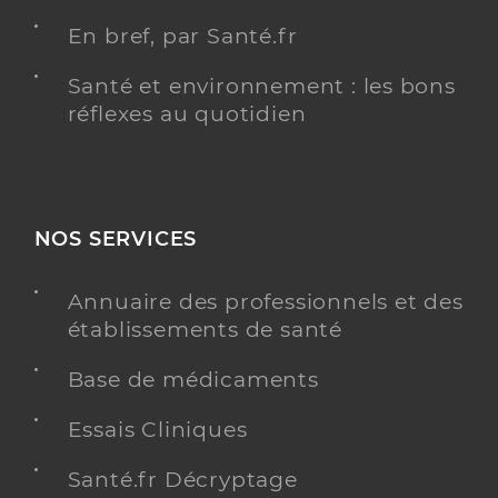
En bref, par Santé.fr
Santé et environnement : les bons
réflexes au quotidien
NOS SERVICES
Annuaire des professionnels et des
établissements de santé
Base de médicaments
Essais Cliniques
Santé.fr Décryptage