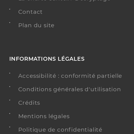
Contact
Plan du site
INFORMATIONS LÉGALES
Accessibilité : conformité partielle
Conditions générales d'utilisation
Crédits
Mentions légales
Politique de confidentialité