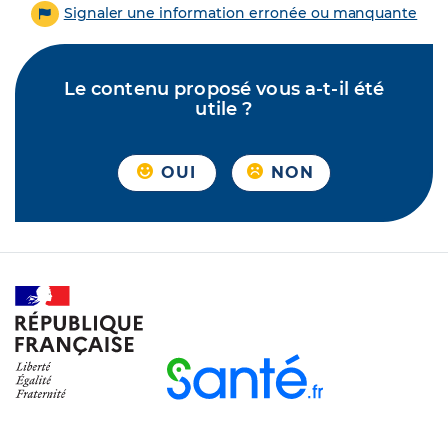
Signaler une information erronée ou manquante
Le contenu proposé vous a-t-il été
utile ?
OUI
NON