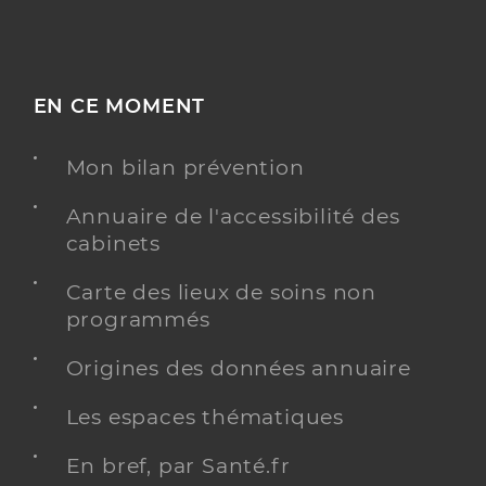
EN CE MOMENT
Mon bilan prévention
Annuaire de l'accessibilité des
cabinets
Carte des lieux de soins non
programmés
Origines des données annuaire
Les espaces thématiques
En bref, par Santé.fr