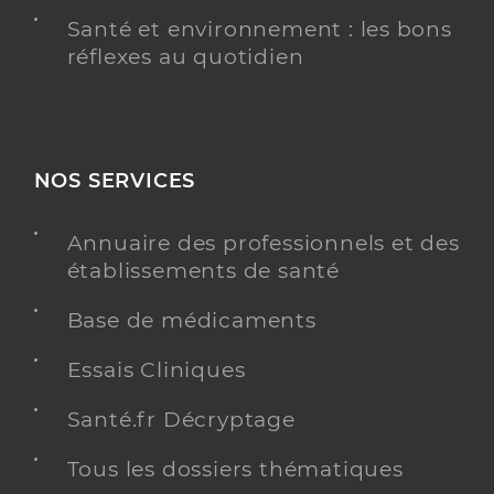
Santé et environnement : les bons
réflexes au quotidien
NOS SERVICES
Annuaire des professionnels et des
établissements de santé
Base de médicaments
Essais Cliniques
Santé.fr Décryptage
Tous les dossiers thématiques