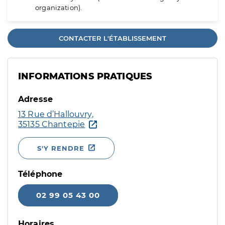
organization).
CONTACTER L'ÉTABLISSEMENT
INFORMATIONS PRATIQUES
Adresse
13 Rue d’Hallouvry,
35135 Chantepie
S'Y RENDRE
Téléphone
02 99 05 43 00
Horaires