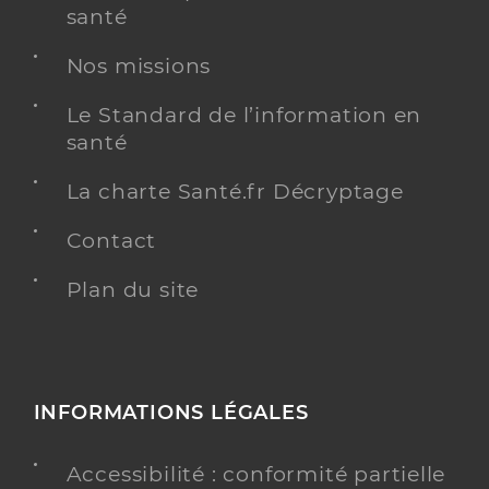
santé
Nos missions
Le Standard de l’information en
santé
La charte Santé.fr Décryptage
Contact
Plan du site
INFORMATIONS LÉGALES
Accessibilité : conformité partielle