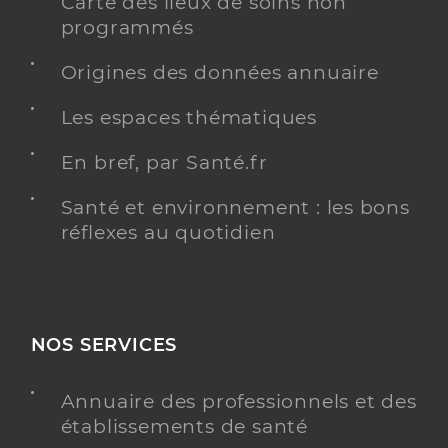
Carte des lieux de soins non
programmés
Origines des données annuaire
Les espaces thématiques
En bref, par Santé.fr
Santé et environnement : les bons
réflexes au quotidien
NOS SERVICES
Annuaire des professionnels et des
établissements de santé