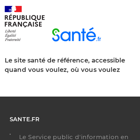
Le site santé de référence, accessible
quand vous voulez, où vous voulez
SANTE.FR
Le Service public d'information en