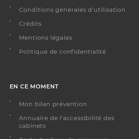
Conditions générales d'utilisation
Crédits
Mentions légales
Politique de confidentialité
EN CE MOMENT
Mon bilan prévention
Annuaire de l'accessibilité des
cabinets