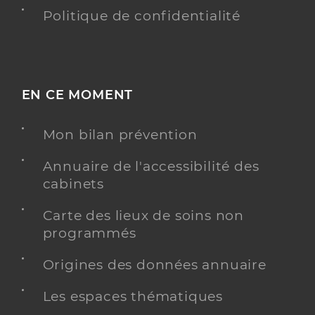
Politique de confidentialité
EN CE MOMENT
Mon bilan prévention
Annuaire de l'accessibilité des
cabinets
Carte des lieux de soins non
programmés
Origines des données annuaire
Les espaces thématiques