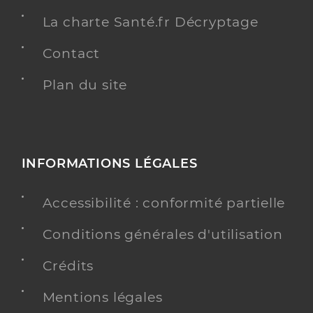
La charte Santé.fr Décryptage
Contact
Plan du site
INFORMATIONS LÉGALES
Accessibilité : conformité partielle
Conditions générales d'utilisation
Crédits
Mentions légales