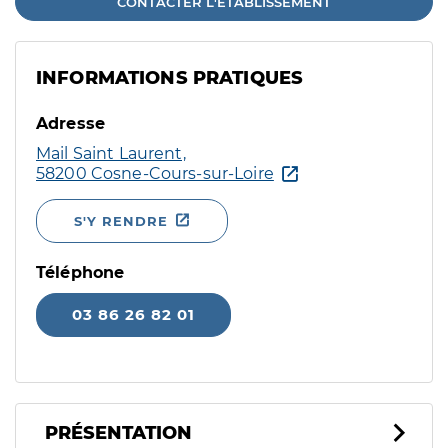
CONTACTER L'ÉTABLISSEMENT
INFORMATIONS PRATIQUES
Adresse
Mail Saint Laurent,
58200 Cosne-Cours-sur-Loire
S'Y RENDRE
Téléphone
03 86 26 82 01
PRÉSENTATION