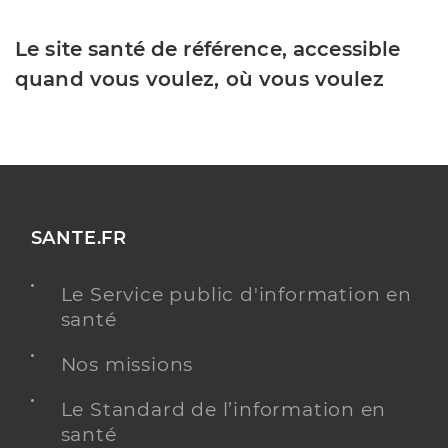
Le site santé de référence, accessible
quand vous voulez, où vous voulez
SANTE.FR
Le Service public d'information en
santé
Nos missions
Le Standard de l’information en
santé