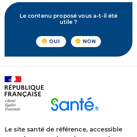
Le contenu proposé vous a-t-il été
utile ?
OUI
NON
Le site santé de référence, accessible