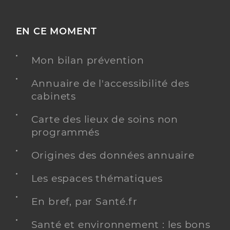
EN CE MOMENT
Mon bilan prévention
Annuaire de l'accessibilité des
cabinets
Carte des lieux de soins non
programmés
Origines des données annuaire
Les espaces thématiques
En bref, par Santé.fr
Santé et environnement : les bons