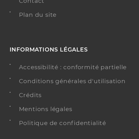
Contact
Plan du site
INFORMATIONS LÉGALES
Accessibilité : conformité partielle
Conditions générales d'utilisation
Crédits
Mentions légales
Politique de confidentialité