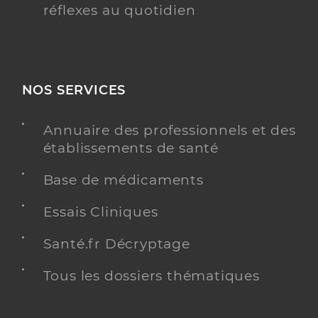
réflexes au quotidien
NOS SERVICES
Annuaire des professionnels et des
établissements de santé
Base de médicaments
Essais Cliniques
Santé.fr Décryptage
Tous les dossiers thématiques