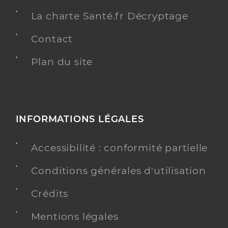
La charte Santé.fr Décryptage
Contact
Plan du site
INFORMATIONS LÉGALES
Accessibilité : conformité partielle
Conditions générales d'utilisation
Crédits
Mentions légales