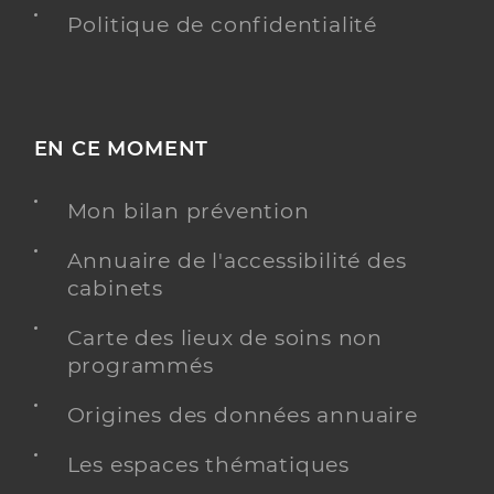
Politique de confidentialité
EN CE MOMENT
Mon bilan prévention
Annuaire de l'accessibilité des
cabinets
Carte des lieux de soins non
programmés
Origines des données annuaire
Les espaces thématiques