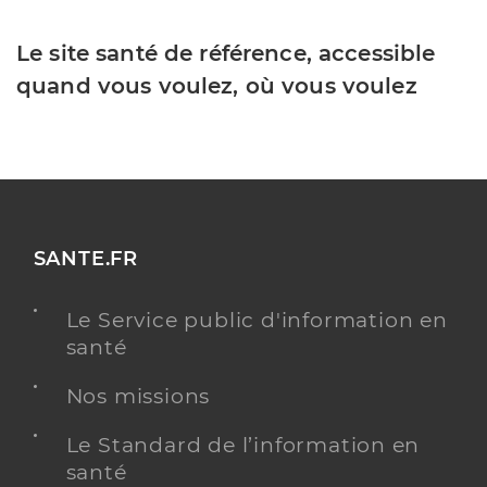
Le site santé de référence, accessible
quand vous voulez, où vous voulez
SANTE.FR
Le Service public d'information en
santé
Nos missions
Le Standard de l’information en
santé