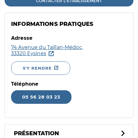
CONTACTER L'ÉTABLISSEMENT
INFORMATIONS PRATIQUES
Adresse
74 Avenue du Taillan-Médoc,
33320 Eysines
S'Y RENDRE
Téléphone
05 56 28 03 23
PRÉSENTATION