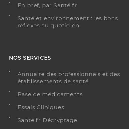
En bref, par Santé.fr
Santé et environnement : les bons
réflexes au quotidien
NOS SERVICES
Annuaire des professionnels et des
établissements de santé
Base de médicaments
Essais Cliniques
Santé.fr Décryptage