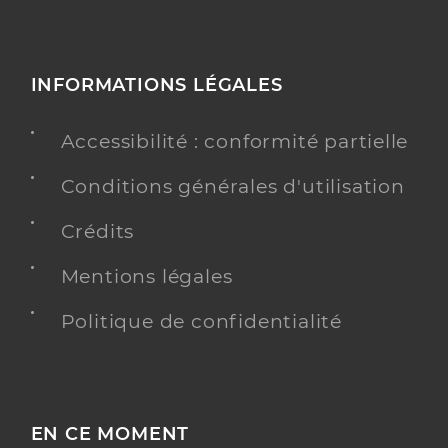
INFORMATIONS LÉGALES
Accessibilité : conformité partielle
Conditions générales d'utilisation
Crédits
Mentions légales
Politique de confidentialité
EN CE MOMENT