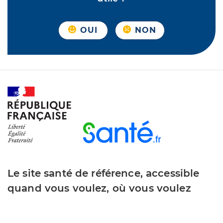
OUI
NON
Le site santé de référence, accessible
quand vous voulez, où vous voulez