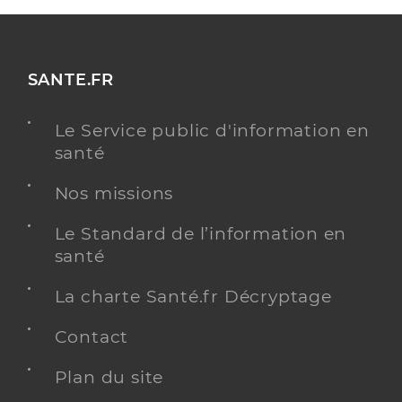
SANTE.FR
Le Service public d'information en
santé
Nos missions
Le Standard de l’information en
santé
La charte Santé.fr Décryptage
Contact
Plan du site