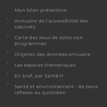
Mon bilan prévention
Annuaire de l'accessibilité des
cabinets
Carte des lieux de soins non
programmés
Origines des données annuaire
Les espaces thématiques
En bref, par Santé.fr
Santé et environnement : les bons
réflexes au quotidien