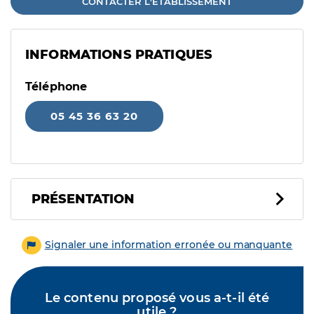
CONTACTER L'ÉTABLISSEMENT
INFORMATIONS PRATIQUES
Téléphone
05 45 36 63 20
PRÉSENTATION
Signaler une information erronée ou manquante
Le contenu proposé vous a-t-il été
utile ?