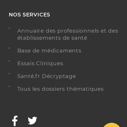
NOS SERVICES
Annuaire des professionnels et des
établissements de santé
Base de médicaments
Essais Cliniques
Santé.fr Décryptage
Tous les dossiers thématiques
Facebook
Twitter