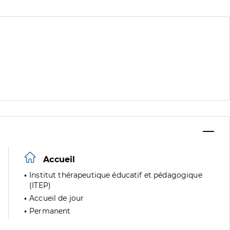
Accueil
Institut thérapeutique éducatif et pédagogique
(ITEP)
Accueil de jour
Permanent