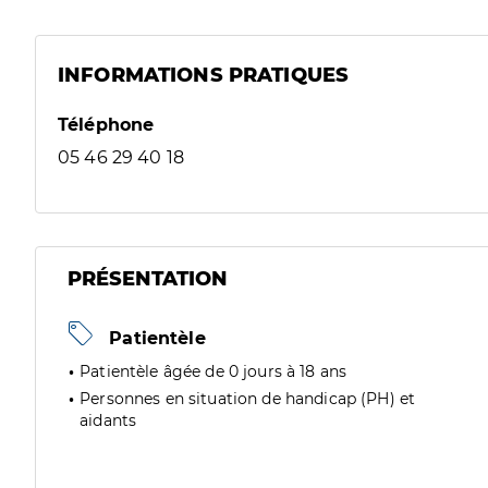
INFORMATIONS PRATIQUES
Téléphone
05 46 29 40 18
PRÉSENTATION
Patientèle
Patientèle âgée de 0 jours à 18 ans
Personnes en situation de handicap (PH) et
aidants