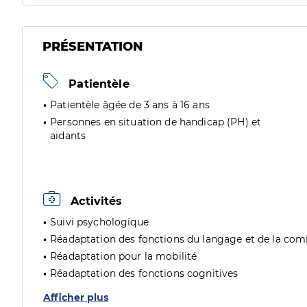
PRÉSENTATION
Patientèle
Patientèle âgée de 3 ans à 16 ans
Personnes en situation de handicap (PH) et
aidants
Activités
Suivi psychologique
Réadaptation des fonctions du langage et de la co
Réadaptation pour la mobilité
Réadaptation des fonctions cognitives
Afficher plus