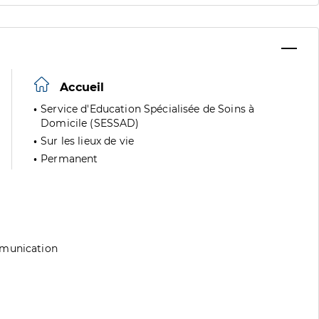
Accueil
Service d'Education Spécialisée de Soins à
Domicile (SESSAD)
Sur les lieux de vie
Permanent
mmunication