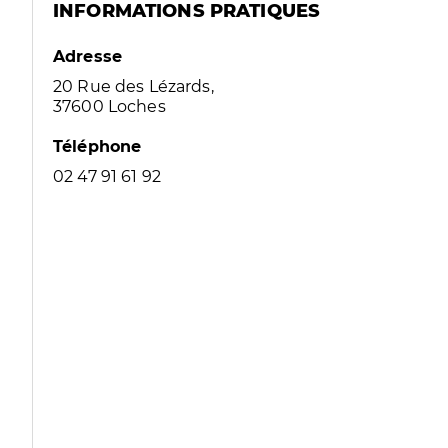
INFORMATIONS PRATIQUES
Adresse
20 Rue des Lézards,
37600 Loches
Téléphone
02 47 91 61 92