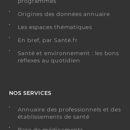
programmés
Origines des données annuaire
Les espaces thématiques
En bref, par Santé.fr
Santé et environnement : les bons
réflexes au quotidien
NOS SERVICES
Annuaire des professionnels et des
établissements de santé
Base de médicaments