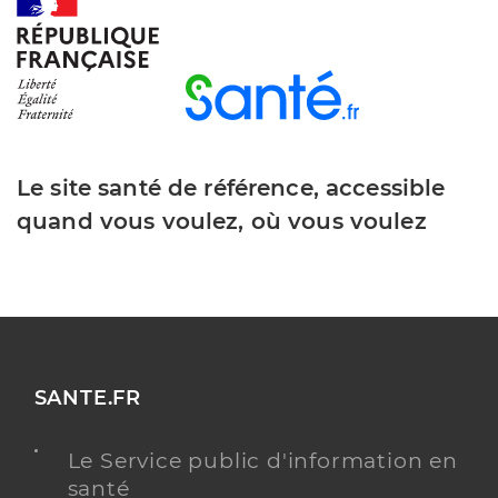
Le site santé de référence, accessible
quand vous voulez, où vous voulez
SANTE.FR
Le Service public d'information en
santé