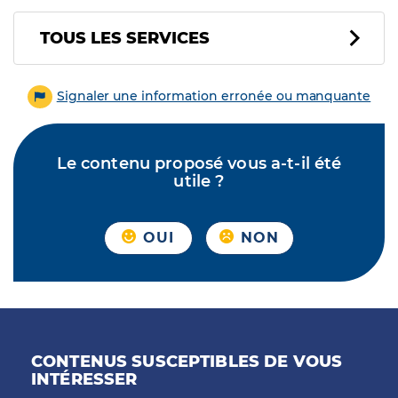
Tous les services
TOUS LES SERVICES
Signaler une information erronée ou manquante
Le contenu proposé vous a-t-il été
utile ?
OUI
NON
CONTENUS SUSCEPTIBLES DE VOUS
INTÉRESSER