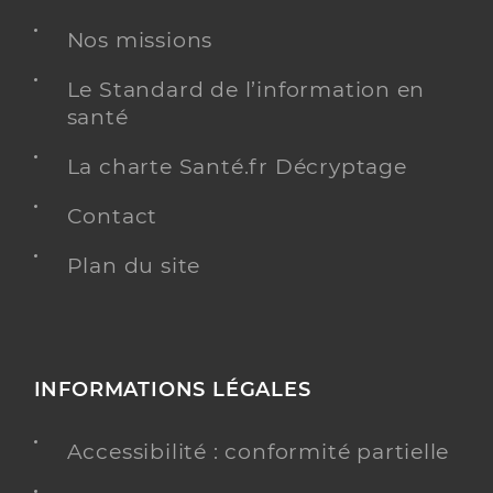
Nos missions
Le Standard de l’information en
santé
La charte Santé.fr Décryptage
Contact
Plan du site
INFORMATIONS LÉGALES
Accessibilité : conformité partielle