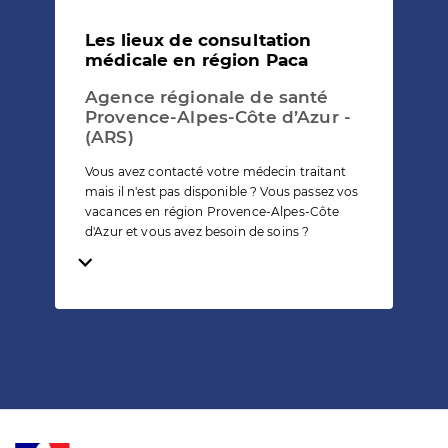
Les lieux de consultation
médicale en région Paca
Agence régionale de santé
Provence-Alpes-Côte d’Azur -
(ARS)
Vous avez contacté votre médecin traitant
mais il n'est pas disponible ? Vous passez vos
vacances en région Provence-Alpes-Côte
d'Azur et vous avez besoin de soins ?
Temps de lecture