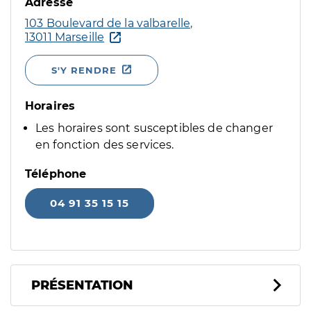
Adresse
103 Boulevard de la valbarelle,
13011 Marseille
S'Y RENDRE
Horaires
Les horaires sont susceptibles de changer
en fonction des services.
Téléphone
04 91 35 15 15
PRÉSENTATION