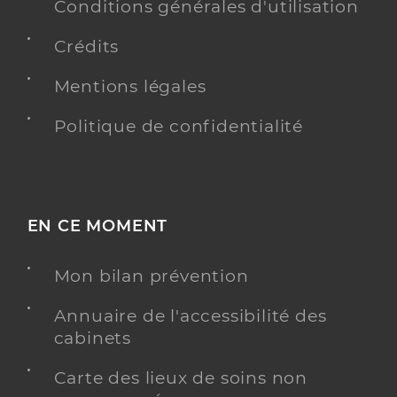
Conditions générales d'utilisation
Crédits
Mentions légales
Politique de confidentialité
EN CE MOMENT
Mon bilan prévention
Annuaire de l'accessibilité des
cabinets
Carte des lieux de soins non