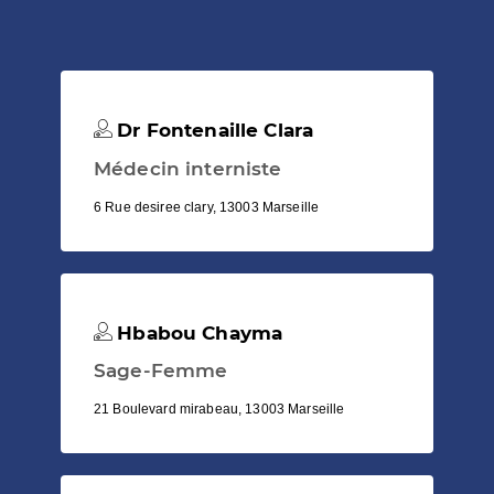
Dr Fontenaille Clara
Médecin interniste
6 Rue desiree clary, 13003 Marseille
Hbabou Chayma
Sage-Femme
21 Boulevard mirabeau, 13003 Marseille